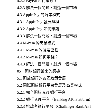
4.2.2 PayPal 如何賺錢？
4.2.3 解決一個問題，創造一個市場
4.3 Apple Pay 的商業模式
4.3.1 Apple Pay 發展歷程
4.3.2 Apple Pay 如何賺錢
4.3.3 解決一個問題，創造一個市場
4.4 M-Pesa 的商業模式
4.4.1 M-Pesa 的發展歷程
4.4.2 M-Pesa 如何賺錢？
4.4.3 解決一個問題，創造一個市場
05 開放銀行帶來的契機
5.1 開放銀行的各國政策發展
5.2 國際開放銀行平台發展及商業模式
5.2.1 完全開放 API 銀行平台
5.2.2 銀行 API 平台（Banking API Platform）
5.2.3 挑戰者銀行平台（Challenger Bank API