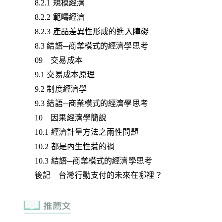
8.2.1 規模經濟
8.2.2 範疇經濟
8.2.3 產品差異性形成的進入障礙
8.3 結語─商業模式的經濟學思考
09 交易成本
9.1 交易成本原理
9.2 制度經濟學
9.3 結語─商業模式的經濟學思考
10 因果經濟學簡說
10.1 經濟計量方法之兩性問題
10.2 都是內生性惹的禍
10.3 結語─商業模式的經濟學思考
後記 台灣行動支付的未來在哪裡？