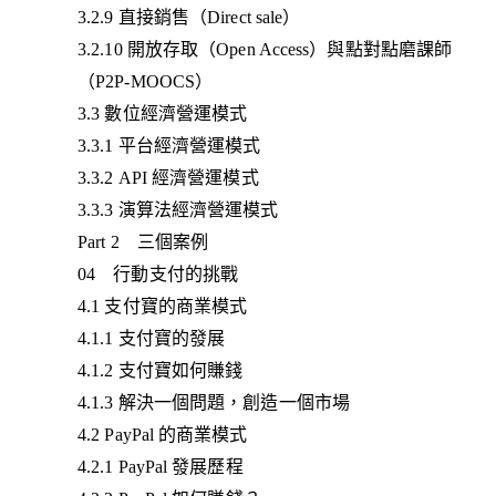
3.2.9 直接銷售（Direct sale）
3.2.10 開放存取（Open Access）與點對點磨課師
（P2P-MOOCS）
3.3 數位經濟營運模式
3.3.1 平台經濟營運模式
3.3.2 API 經濟營運模式
3.3.3 演算法經濟營運模式
Part 2 三個案例
04 行動支付的挑戰
4.1 支付寶的商業模式
4.1.1 支付寶的發展
4.1.2 支付寶如何賺錢
4.1.3 解決一個問題，創造一個市場
4.2 PayPal 的商業模式
4.2.1 PayPal 發展歷程