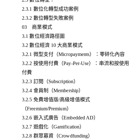
2.3.1 數位化轉型成功案例
2.3.2 數位轉型失敗案例
03 商業模式
3.1 數位經濟路徑圖
3.2 數位經濟 10 大商業模式
3.2.1 微型支付（Micropayments）：零碎化內容
3.2.2 按使用付費（Pay-Per-Use）：串流和按使用
付費
3.2.3 訂閱（Subscription）
3.2.4 會員制（Membership）
3.2.5 免費增值版/高級增值模式
（Freemium/Premium）
3.2.6 嵌入式廣告（Embedded AD）
3.2.7 遊戲化（Gamification）
3.2.8 群眾募資（Crowdfunding）