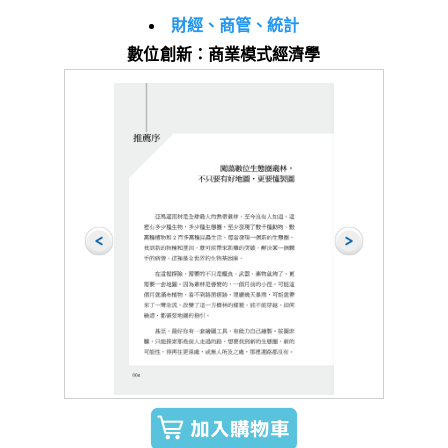
財經、商管、統計
數位創新：商業模式經濟學