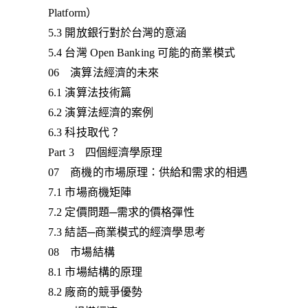
Platform）
5.3 開放銀行對於台灣的意涵
5.4 台灣 Open Banking 可能的商業模式
06 演算法經濟的未來
6.1 演算法技術篇
6.2 演算法經濟的案例
6.3 科技取代？
Part 3 四個經濟學原理
07 商機的市場原理：供給和需求的相遇
7.1 市場商機矩陣
7.2 定價問題─需求的價格彈性
7.3 結語─商業模式的經濟學思考
08 市場結構
8.1 市場結構的原理
8.2 廠商的競爭優勢