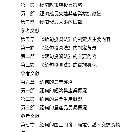
第一節 經濟政策與投資策略
第二節 經濟成長失速與產業構造改變
第三節 經濟發展未來的展望
參考文獻
第五章 《緬甸投資法》的制定與主要內容
第一節 《緬甸投資法》的制定背景
第二節 《緬甸投資法》的主要內容
第三節 《緬甸投資法》的實施概況
參考文獻
第六章 緬甸的農業經濟
第一節 緬甸的經濟與產業概況
第二節 緬甸的農業生產概況
第三節 緬甸的農產品貿易概況
參考文獻
第七章 緬甸的國土開發、環境保護、交通及物