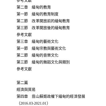
參考文獻
第二章 緬甸的教育
第一節 緬甸的教育制度
第二節 改革開放前的緬甸教育
第三節 改革開放後的緬甸教育
參考文獻
第三章 緬甸的藝術文化
第一節 緬甸宗教與藝術文化
第二節 緬甸的音樂文化
第三節 緬甸的舞蹈文化與類別
參考文獻
第二篇
經濟與貿易
第四章 翁山蘇姬政權下緬甸的經濟發展
（2016.03-2021.01）