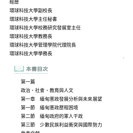
第一篇
政治、社會、教育與人文
第一章 緬甸憲政發展分析與未來展望
第一節 緬甸憲政歷程困境
第二節 緬甸政府的軍人干政
第三節 少數民族利益衝突與國際勢力