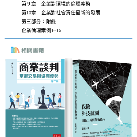
第９章 企業對環境的倫理義務
第10章 企業對社會責任最新的發展
第三部分：附錄
企業倫理案例1~16