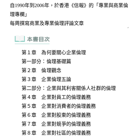
第１章 為何要關心企業倫理
第一部分：倫理基礎篇
第２章 倫理觀念
第３章 企業倫理五論
第二部分：企業與其利害關係人社群的倫理
第４章 企業對員工的倫理義務
第５章 企業對消費者的倫理義務
第６章 企業對股東的倫理義務
第７章 企業對競爭的倫理義務
第８章 企業對社區的倫理義務