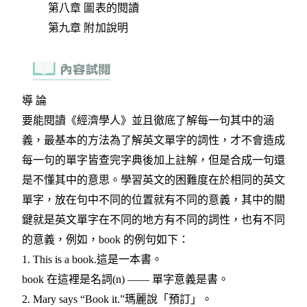
第八章 圖表的閱讀
第九章 附加說明