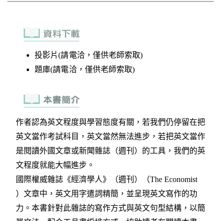
投影片(請電洽，僅供老師索取)
題庫(請電洽，僅供老師索取)