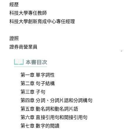
第一章 單字詞性
第二章 句子結構
第三章 子句
第四章 分詞、分詞片語和分詞構句
第五章 動名詞和動名詞片語
第六章 直接引用句和間接引用句
第七章 數字的閱讀