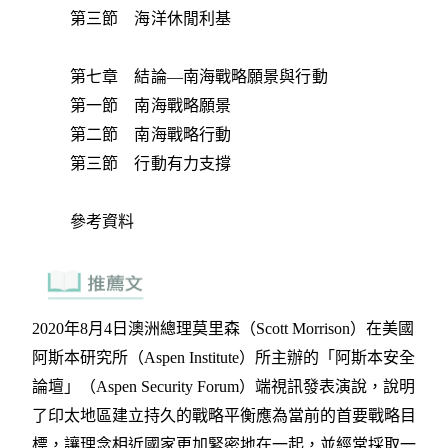
第三節 海洋休閒利基
第七章 結論—南海戰略願景與行動
第一節 南海戰略願景
第二節 南海戰略行動
第三節 行動有力支撐
參考資料