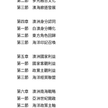
第二節 多元融合文化
第三節 濱海廊道發展
第四章 澳洲身分認同
第一節 白澳身分轉化
第二節 東方角色回歸
第三節 海洋印記召喚
第五章 澳洲國家利益
第一節 國家客觀利益
第二節 政黨主觀利益
第三節 海洋經貿聯盟
第六章 澳洲南海戰略
第一節 亞洲世紀開啟
第二節 海洋政策主軸