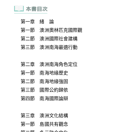
第一章 緒 論
第一節 澳洲奧林匹克國際觀
第二節 澳洲國際社會建構
第三節 澳洲南海最適行動
第二章 澳洲南海角色定位
第一節 南海地緣歷史
第二節 南海地緣強固
第三節 國際公約歸依
第四節 南海國際論辯
第三章 澳洲文化結構
第一節 島國共有觀念