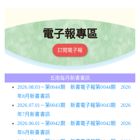
電子報專區
訂閱電子報
五南每月新書書訊
2026.08.03－第0044期 新書電子報第0044期 2026
年8月新書書訊
2026.07.01－第0043期 新書電子報第0043期 2026
年7月新書書訊
2026.06.01－第0042期 新書電子報第0042期 2026
年6月新書書訊