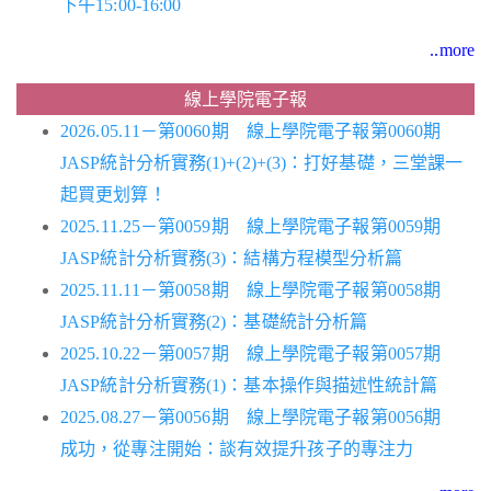
下午15:00-16:00
..more
線上學院電子報
2026.05.11－第0060期 線上學院電子報第0060期
JASP統計分析實務(1)+(2)+(3)：打好基礎，三堂課一
起買更划算！
2025.11.25－第0059期 線上學院電子報第0059期
JASP統計分析實務(3)：結構方程模型分析篇
2025.11.11－第0058期 線上學院電子報第0058期
JASP統計分析實務(2)：基礎統計分析篇
2025.10.22－第0057期 線上學院電子報第0057期
JASP統計分析實務(1)：基本操作與描述性統計篇
2025.08.27－第0056期 線上學院電子報第0056期
成功，從專注開始：談有效提升孩子的專注力