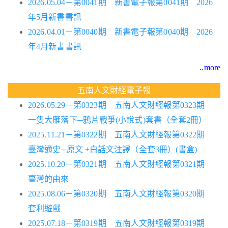
2026.05.04－第0041期 新書電子報第0041期 2026
年5月新書書訊
2026.04.01－第0040期 新書電子報第0040期 2026
年4月新書書訊
..more
五南人文財經電子報
2026.05.29－第0323期 五南人文財經報第0323期
一隻大雁落下─鴉片戰爭(小說式)套書（全套2冊）
2025.11.21－第0322期 五南人文財經報第0322期
臺灣通史─原文 +白話文注譯（全套3冊）(書盒)
2025.10.20－第0321期 五南人文財經報第0321期
臺灣的由來
2025.08.06－第0320期 五南人文財經報第0320期
套利遊戲
2025.07.18－第0319期 五南人文財經報第0319期