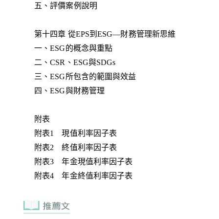
五、評價案例說明
第十四章 從EPS到ESG—財務管理新思維
一、ESG的概念與重點
二、CSR、ESG與SDGs
三、ESG所包含的範圍與效益
四、ESG與財務管理
附表
附表1 現值利率因子表
附表2 終值利率因子表
附表3 年金現值利率因子表
附表4 年金終值利率因子表