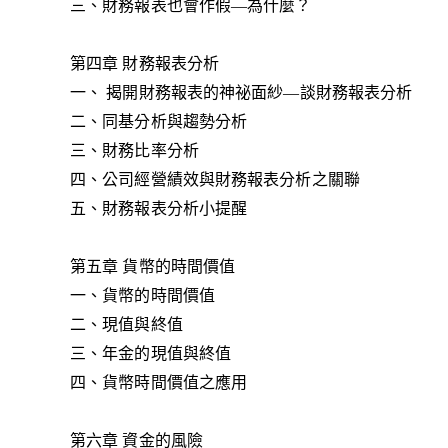
三、財務報表也會作假—為什麼？
第四章 財務報表分析
一、 揭開財務報表的神祕面紗—談財務報表分析
二、同基分析與趨勢分析
三、財務比率分析
四、公司經營績效與財務報表分析之關聯
五、財務報表分析小提醒
第五章 貨幣的時間價值
一、貨幣的時間價值
二、現值與終值
三、年金的現值與終值
四、貨幣時間價值之應用
第六章 資金的風險