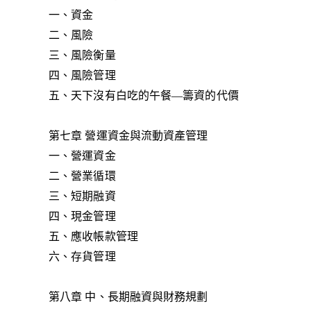
一、資金
二、風險
三、風險衡量
四、風險管理
五、天下沒有白吃的午餐—籌資的代價
第七章 營運資金與流動資產管理
一、營運資金
二、營業循環
三、短期融資
四、現金管理
五、應收帳款管理
六、存貨管理
第八章 中、長期融資與財務規劃