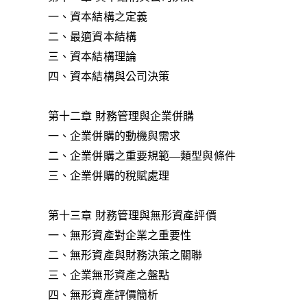
一、資本結構之定義
二、最適資本結構
三、資本結構理論
四、資本結構與公司決策
第十二章 財務管理與企業併購
一、企業併購的動機與需求
二、企業併購之重要規範—類型與條件
三、企業併購的稅賦處理
第十三章 財務管理與無形資產評價
一、無形資產對企業之重要性
二、無形資產與財務決策之關聯
三、企業無形資產之盤點
四、無形資產評價簡析