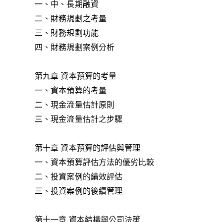
一、中、長期融資
二、財務規劃之考量
三、財務規劃功能
四、財務規劃案例分析
第九章 資本預算的考量
一、資本預算的考量
二、現金流量估計原則
三、現金流量估計之步驟
第十章 資本預算的評估與管理
一、資本預算評估方法的優劣比較
二、投資案例的績效評估
三、投資案例的後續管理
第十一章 資本結構與公司決策