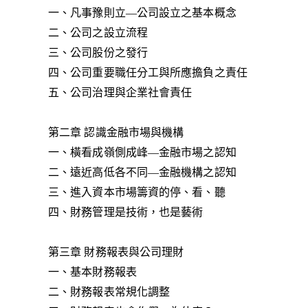
一、凡事豫則立—公司設立之基本概念
二、公司之設立流程
三、公司股份之發行
四、公司重要職任分工與所應擔負之責任
五、公司治理與企業社會責任
第二章 認識金融市場與機構
一、橫看成嶺側成峰—金融市場之認知
二、遠近高低各不同—金融機構之認知
三、進入資本市場籌資的停、看、聽
四、財務管理是技術，也是藝術
第三章 財務報表與公司理財
一、基本財務報表
二、財務報表常規化調整