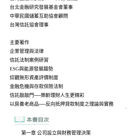
第一章 公司設立與財務管理決策