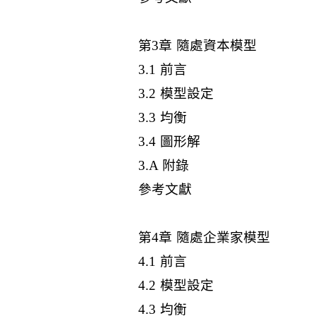
第3章 隨處資本模型
3.1 前言
3.2 模型設定
3.3 均衡
3.4 圖形解
3.A 附錄
參考文獻
第4章 隨處企業家模型
4.1 前言
4.2 模型設定
4.3 均衡