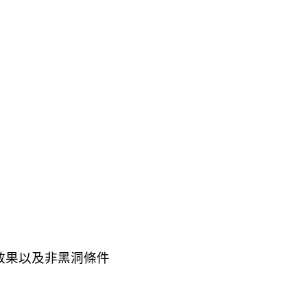
場效果以及非黑洞條件