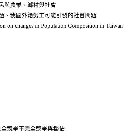
完全競爭不完全競爭與獨佔