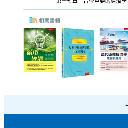
第十七章 古今重要的經濟學