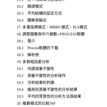
16.2 驗證模式
16.3 平均結構的設定方式
16.4 觀察表輸出
17. 多重指標模式、MIMIC模式、PLS模式
18. 調節變數與中介變數─PROCESS軟體
18.1 簡介
18.2 Process軟體的下載
18.3 解析例
19. 多群組因素分析
19.1 何謂測量不變性
19.2 測量不變性的分析操作
19.3 分析結果的判讀
19.4 廠商別測量不變性的分析結果
19.5 平均的等質性的分析方法與結果
20. 複數模式的比較569