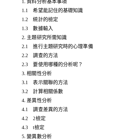
1. 資料分析基本事項
1.1 希望能記住的基礎知識
1.2 統計的檢定
1.3 數據輸入
2. 主題研究所需知識
2.1 進行主題研究時的心理準備
2.2 調查的方法
2.3 要使用哪種的分析呢？
3. 相關性分析
3.1 表示關聯的方法
3.2 計算相關係數
4. 差異性分析
4.1 調查差異的方法
4.2 2檢定
4.3 t檢定
5. 變異數分析