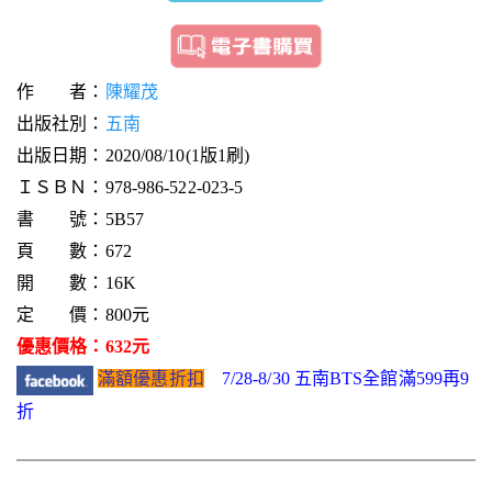
作 者：
陳耀茂
出版社別：
五南
出版日期：2020/08/10(1版1刷)
ＩＳＢＮ：978-986-522-023-5
書 號：5B57
頁 數：672
開 數：16K
定 價：800元
優惠價格：632元
滿額優惠折扣
7/28-8/30 五南BTS全館滿599再9
折