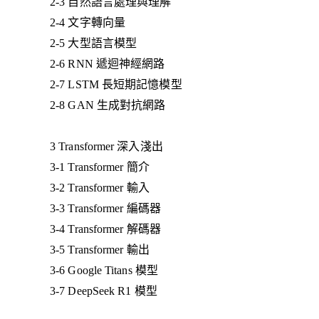
2-3 自然語言處理與理解
2-4 文字轉向量
2-5 大型語言模型
2-6 RNN 遞迴神經網路
2-7 LSTM 長短期記憶模型
2-8 GAN 生成對抗網路
3 Transformer 深入淺出
3-1 Transformer 簡介
3-2 Transformer 輸入
3-3 Transformer 編碼器
3-4 Transformer 解碼器
3-5 Transformer 輸出
3-6 Google Titans 模型
3-7 DeepSeek R1 模型