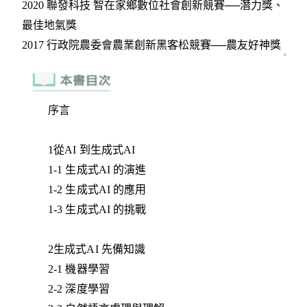
序言
1從AI 到生成式AI
1-1 生成式AI 的演進
1-2 生成式AI 的應用
1-3 生成式AI 的挑戰
2生成式AI 先備知識
2-1 機器學習
2-2 深度學習