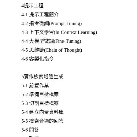
4提示工程
4-1 提示工程簡介
4-2 指令微調(Prompt-Tuning)
4-3 上下文學習(In-Context Learning)
4-4 大模型微調(Fine-Tuning)
4-5 思維鏈(Chain of Thought)
4-6 客製化指令
5實作檢索增強生成
5-1 前置作業
5-2 準備目標檔案
5-3 切割目標檔案
5-4 建立向量資料庫
5-5 檢索合適的回答
5-6 問答