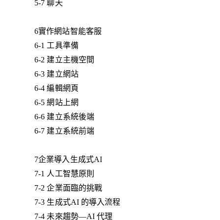
5-7 聊天
6實作網站智能客服
6-1 工具準備
6-2 建立主機空間
6-3 建立網站
6-4 編輯網頁
6-5 網站上網
6-6 建立系統後端
6-7 建立系統前端
7企業導入生成式AI
7-1 人工智慧原則
7-2 企業面臨的挑戰
7-3 生成式AI 的導入流程
7-4 未來趨勢—AI 代理