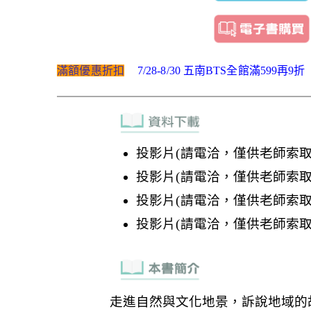
滿額優惠折扣
7/28-8/30 五南BTS全館滿599再9折
投影片(請電洽，僅供老師索取
投影片(請電洽，僅供老師索取
投影片(請電洽，僅供老師索取
投影片(請電洽，僅供老師索取