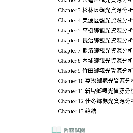
Chapter 2 六龜區觀光資源分
Chapter 3 杉林區觀光資源分
Chapter 4 美濃區觀光資源分
Chapter 5 高樹鄉觀光資源分
Chapter 6 長治鄉觀光資源分
Chapter 7 麟洛鄉觀光資源分
Chapter 8 內埔鄉觀光資源分
Chapter 9 竹田鄉觀光資源分
Chapter 10 萬巒鄉觀光資源分
Chapter 11 新埤鄉觀光資源分
Chapter 12 佳冬鄉觀光資源分
Chapter 13 總結