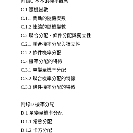
附錄C 基本的機率觀念
C.1 隨機變數
C.1.1 間斷的隨機變數
C.1.2 連續的隨機變數
C.2 聯合分配、條件分配與獨立性
C.2.1 聯合機率分配與獨立性
C.2.2 條件機率分配
C.3 機率分配的特徵
C.3.1 單變量機率分配
C.3.2 聯合機率分配的特徵
C.3.3 條件機率分配的特徵
附錄D 機率分配
D.1 單變量機率分配
D.1.1 常態分配
D.1.2 卡方分配