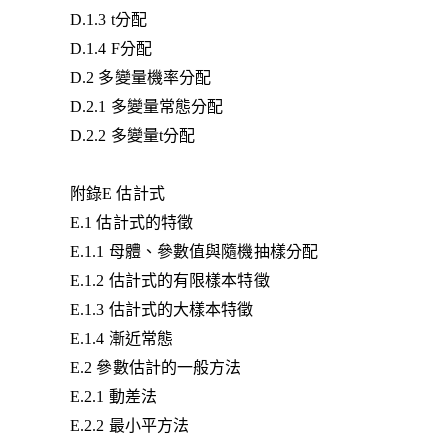
D.1.3 t分配
D.1.4 F分配
D.2 多變量機率分配
D.2.1 多變量常態分配
D.2.2 多變量t分配
附錄E 估計式
E.1 估計式的特徵
E.1.1 母體、參數值與隨機抽樣分配
E.1.2 估計式的有限樣本特徵
E.1.3 估計式的大樣本特徵
E.1.4 漸近常態
E.2 參數估計的一般方法
E.2.1 動差法
E.2.2 最小平方法