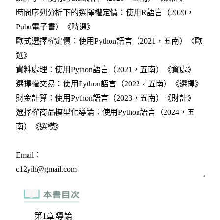
第1章 導論