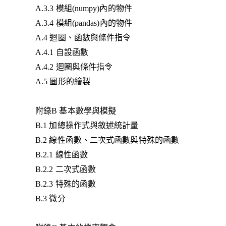
A.3.3 模組(numpy)內的物件
A.3.4 模組(pandas)內的物件
A.4 迴圈、函數與條件指令
A.4.1 自設函數
A.4.2 迴圈與條件指令
A.5 圖形的繪製
附錄B 基本數學與模擬
B.1 加總操作式與敘述統計量
B.2 線性函數、二次式函數與特殊的函數
B.2.1 線性函數
B.2.2 二次式函數
B.2.3 特殊的函數
B.3 微分