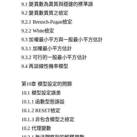
9.1 變異數為異質與穩健的標準誤
9.2 變異數異質之檢定
9.2.1 Breusch-Pagan檢定
9.2.2 White檢定
9.3 加權最小平方與一般最小平方估計
9.3.1 加權最小平方估計
9.3.2 可行的一般最小平方估計
9.4 再談線性機率模型
第10章 模型設定的問題
10.1 模型設定誤差
10.1.1 函數型態誤設
10.1.2 RESET檢定
10.1.3 非包含模型之檢定
10.2 代理變數