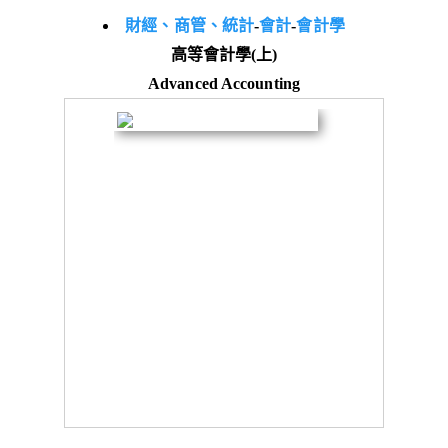
財經、商管、統計
-
會計
-
會計學
高等會計學(上)
Advanced Accounting