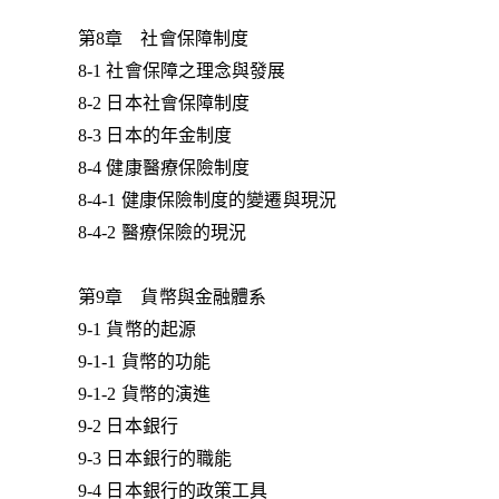
第8章 社會保障制度
8-1 社會保障之理念與發展
8-2 日本社會保障制度
8-3 日本的年金制度
8-4 健康醫療保險制度
8-4-1 健康保險制度的變遷與現況
8-4-2 醫療保險的現況
第9章 貨幣與金融體系
9-1 貨幣的起源
9-1-1 貨幣的功能
9-1-2 貨幣的演進
9-2 日本銀行
9-3 日本銀行的職能
9-4 日本銀行的政策工具