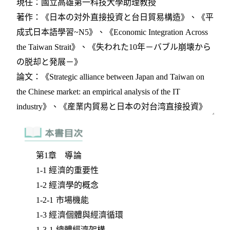
第1章 導論
1-1 經濟的重要性
1-2 經濟學的概念
1-2-1 市場機能
1-3 經濟個體與經濟循環
1-3-1 總體經濟架構