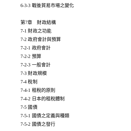
6-3-3 戰後貿易市場之變化
第7章 財政結構
7-1 財政之功能
7-2 政府會計與預算
7-2-1 政府會計
7-2-2 預算
7-2-3 一般會計
7-3 財政規模
7-4 稅制
7-4-1 租稅的原則
7-4-2 日本的租稅體制
7-5 國債
7-5-1 國債之定義與種類
7-5-2 國債之發行