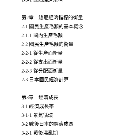
第2章 總體經濟指標的衡量
2-1 國民生產毛額的基本概念
2-1-1 國內生產毛額
2-2 國民生產毛額的衡量
2-2-1 從生產面衡量
2-2-2 從支出面衡量
2-2-3 從分配面衡量
2-3 日本國民經濟計算
第3章 經濟成長
3-1 經濟成長率
3-1-1 景氣循環
3-2 戰後日本的經濟成長
3-2-1 戰後混亂期