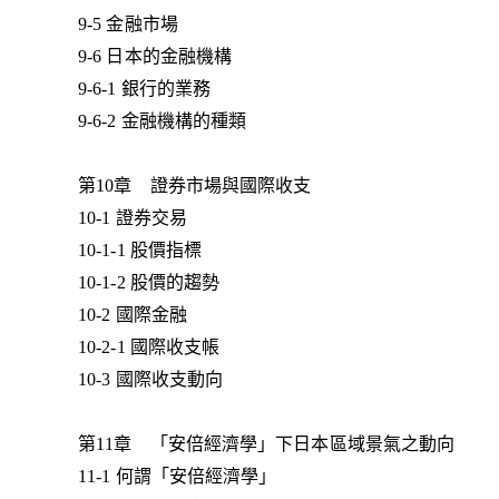
9-5 金融市場
9-6 日本的金融機構
9-6-1 銀行的業務
9-6-2 金融機構的種類
第10章 證券市場與國際收支
10-1 證券交易
10-1-1 股價指標
10-1-2 股價的趨勢
10-2 國際金融
10-2-1 國際收支帳
10-3 國際收支動向
第11章 「安倍經濟學」下日本區域景氣之動向
11-1 何謂「安倍經濟學」