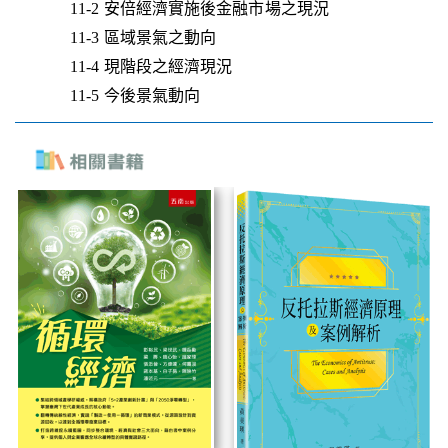
11-2 安倍經濟實施後金融市場之現況
11-3 區域景氣之動向
11-4 現階段之經濟現況
11-5 今後景氣動向