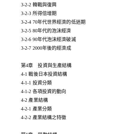
3-2-2 韓戰與復興
3-2-3 所得倍增期
3-2-4 70年代世界經濟的低迷期
3-2-5 80年代的泡沫經濟
3-2-6 90年代泡沫經濟破滅
3-2-7 2000年後的經濟成
第4章 投資與生產結構
4-1 戰後日本投資結構
4-1-1 投資分類
4-1-2 各項投資的動向
4-2 產業結構
4-2-1 產業分類
4-2-2 產業結構之特徵