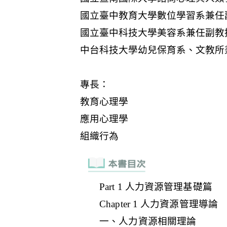
Part 1 人力資源管理基礎篇
Chapter 1 人力資源管理導論
一、人力資源相關理論