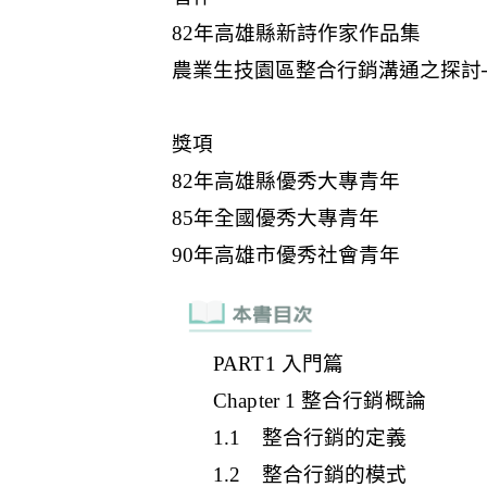
PART1 入門篇
Chapter 1 整合行銷概論
1.1 整合行銷的定義
1.2 整合行銷的模式