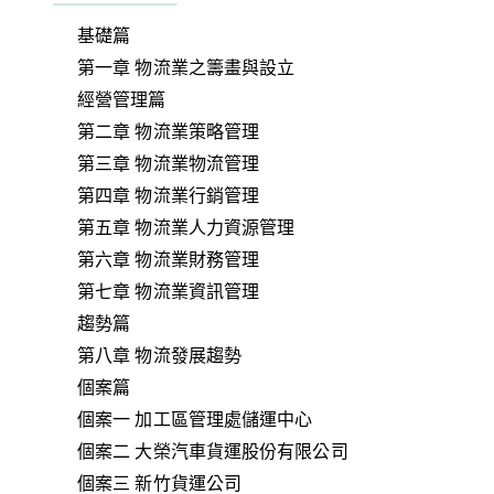
基礎篇
第一章 物流業之籌畫與設立
經營管理篇
第二章 物流業策略管理
第三章 物流業物流管理
第四章 物流業行銷管理
第五章 物流業人力資源管理
第六章 物流業財務管理
第七章 物流業資訊管理
趨勢篇
第八章 物流發展趨勢
個案篇
個案一 加工區管理處儲運中心
個案二 大榮汽車貨運股份有限公司
個案三 新竹貨運公司