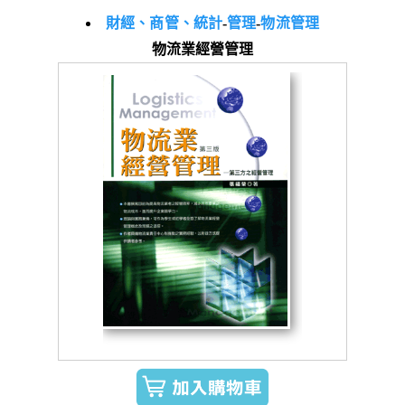
財經、商管、統計
-
管理
-
物流管理
物流業經營管理