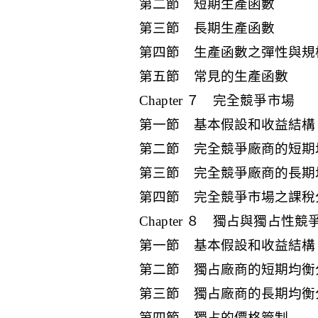
第二節 短期生產函數
第三節 長期生產函數
第四節 生產函數之彈性與規
第五節 常見的生產函數
Chapter ７ 完全競爭市場
第一節 基本假設和收益結構
第二節 完全競爭廠商的短期
第三節 完全競爭廠商的長期
第四節 完全競爭市場之課稅
Chapter ８ 獨占與獨占性競
第一節 基本假設和收益結構
第二節 獨占廠商的短期均衡
第三節 獨占廠商的長期均衡
第四節 獨占的價格管制