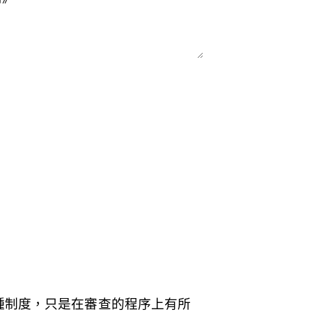
種制度，只是在審查的程序上有所