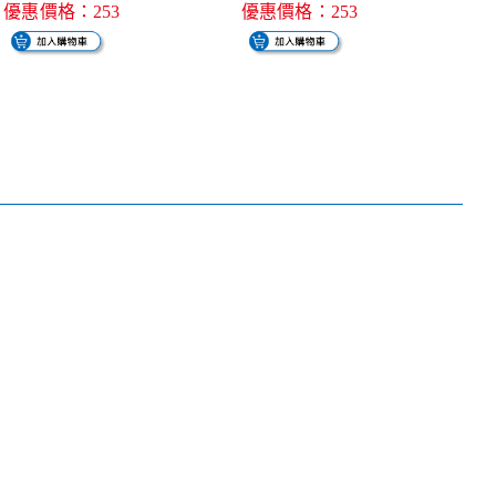
優惠價格：253
優惠價格：253