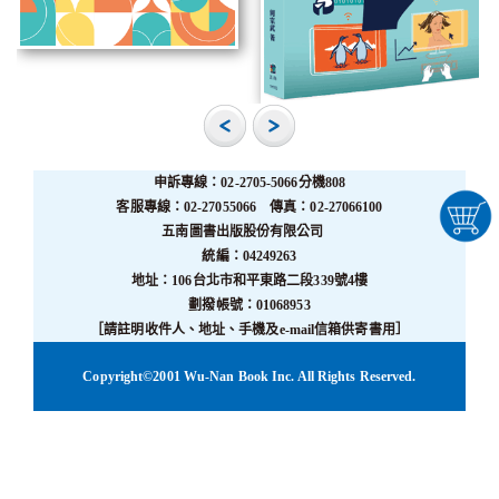
申訴專線：02-2705-5066分機808
客服專線：02-27055066 傳真：02-27066100
五南圖書出版股份有限公司
統編：04249263
地址：106台北市和平東路二段339號4樓
劃撥帳號：01068953
［請註明收件人、地址、手機及e-mail信箱供寄書用］
Copyright©2001 Wu-Nan Book Inc. All Rights Reserved.