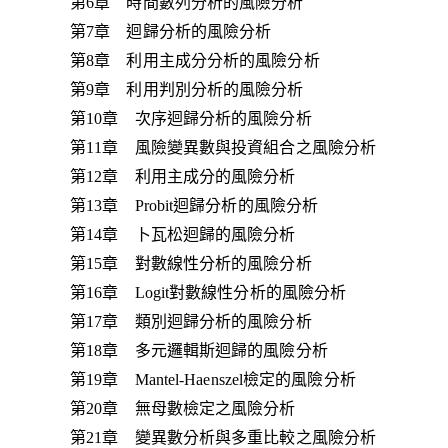
第6章 時間數列分析的風險分析
第7章 迴歸分析的風險分析
第8章 利用主成分分析的風險分析
第9章 利用判別分析的風險分析
第10章 次序迴歸分析的風險分析
第11章 風險變異數與投資組合之風險分析
第12章 利用主成分的風險分析
第13章 Probit迴歸分析的風險分析
第14章 卜瓦松迴歸的風險分析
第15章 對數線性分析的風險分析
第16章 Logit對數線性分析的風險分析
第17章 類別迴歸分析的風險分析
第18章 多元邏輯斯迴歸的風險分析
第19章 Mantel-Haenszel檢定的風險分析
第20章 無母數檢定之風險分析
第21章 變異數分析與多重比較之風險分析