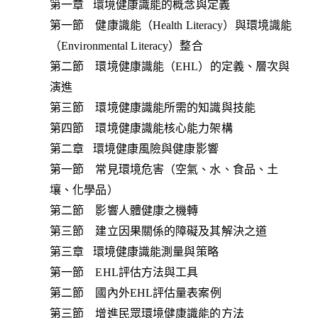
第一章 環境健康識能的概念與定義
第一節 健康識能（Health Literacy）與環境識能
（Environmental Literacy）整合
第二節 環境健康識能（EHL）的定義、層次與
演進
第三節 環境健康識能所需的知識與技能
第四節 環境健康識能核心能力架構
第二章 環境健康風險與健康影響
第一節 常見環境危害（空氣、水、食品、土
壤、化學品）
第二節 影響人體健康之機轉
第三節 建立因果關係的障礙及其解決之道
第三章 環境健康識能測量與策略
第一節 EHL評估方法與工具
第二節 國內外EHL評估量表案例
第三節 增進民眾環境健康識能的方法