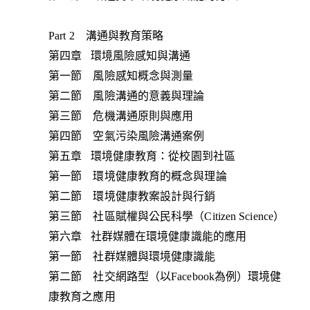
Part 2 溝通與教育策略
第四章 環境風險感知與溝通
第一節 風險感知概念與測量
第二節 風險溝通的意義與理論
第三節 危機溝通原則與應用
第四節 空氣污染風險溝通案例
第五章 環境健康教育：從校園到社區
第一節 環境健康教育的概念與理論
第二節 環境健康教案設計與行銷
第三節 社區賦權與公民科學（Citizen Science）
第六章 社群媒體在環境健康識能的應用
第一節 社群媒體與環境健康識能
第二節 社交網路型（以Facebook為例）環境健
康教育之應用