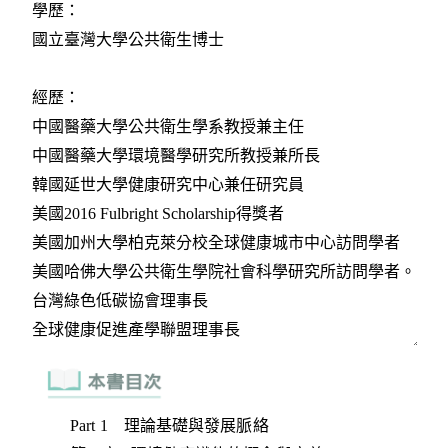
Part 1 理論基礎與發展脈絡