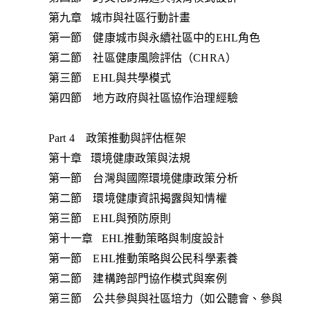
第九章 城市與社區行動計畫
第一節 健康城市與永續社區中的EHL角色
第二節 社區健康風險評估（CHRA）
第三節 EHL與共學模式
第四節 地方政府與社區協作治理經驗
Part 4 政策推動與評估框架
第十章 環境健康政策與法規
第一節 台灣與國際環境健康政策分析
第二節 環境健康資訊揭露與知情權
第三節 EHL與預防原則
第十一章 EHL推動策略與制度設計
第一節 EHL推動策略與公民科學素養
第二節 建構跨部門協作模式與案例
第三節 公共參與與社區培力（如公聽會、參與