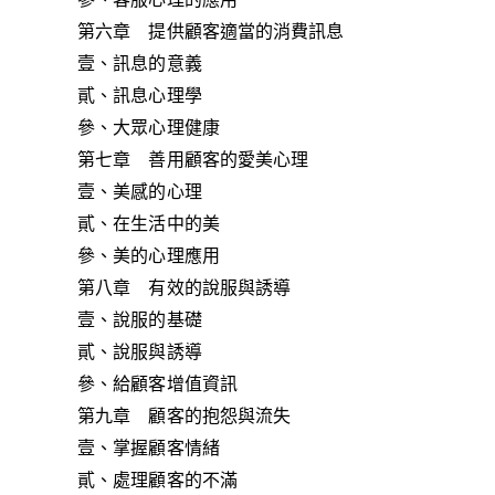
第六章 提供顧客適當的消費訊息
壹、訊息的意義
貳、訊息心理學
參、大眾心理健康
第七章 善用顧客的愛美心理
壹、美感的心理
貳、在生活中的美
參、美的心理應用
第八章 有效的說服與誘導
壹、說服的基礎
貳、說服與誘導
參、給顧客增值資訊
第九章 顧客的抱怨與流失
壹、掌握顧客情緒
貳、處理顧客的不滿