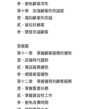
參、避免顧客流失
第十章 加強顧客的忠誠度
壹、識別顧客的忠誠
貳、留住好顧客
參、開發忠誠顧客
發展篇
第十一章 掌握顧客服務的優勢
壹、認識時代趨勢
貳、電話服務優勢
參、網路客服優勢
第十二章 掌握優質的顧客服務
壹、掌握重要任務
貳、掌握建設性工作
參、避免浪費時間