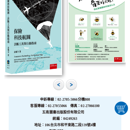
申訴專線：02-2705-5066分機808
客服專線：02-27055066 傳真：02-27066100
五南圖書出版股份有限公司
統編：04249263
地址：106台北市和平東路二段339號4樓