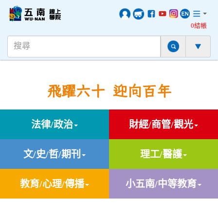
0結帳
飛躍六十 迎向百年
法律/政治
財經/商管/觀光
文/史/哲/期刊
理工/醫護
教育/心理/傳播
小五南/中等教育