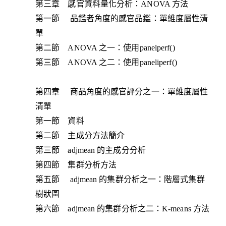
第三章 感官資料量化分析：ANOVA 方法
第一節 品鑑者角度的感官品鑑：單維度屬性清
單
第二節 ANOVA 之一：使用panelperf()
第三節 ANOVA 之二：使用paneliperf()
第四章 商品角度的感官評分之一：單維度屬性
清單
第一節 資料
第二節 主成分方法簡介
第三節 adjmean 的主成分分析
第四節 集群分析方法
第五節 adjmean 的集群分析之一：階層式集群
樹狀圖
第六節 adjmean 的集群分析之二：K-means 方法