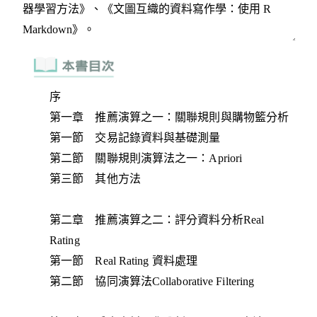
序
第一章 推薦演算之一：關聯規則與購物籃分析
第一節 交易記錄資料與基礎測量
第二節 關聯規則演算法之一：Apriori
第三節 其他方法
第二章 推薦演算之二：評分資料分析Real
Rating
第一節 Real Rating 資料處理
第二節 協同演算法Collaborative Filtering