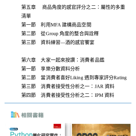
第五章 商品角度的感官評分之二：屬性的多重
清單
第一節 利用MFA 建構商品空間
第二節 從Group 角度的整合與詮釋
第三節 資料練習—酒的感官饗宴
第六章 大家一起來按讚：消費者品鑑
第一節 享樂分數資料分析
第二節 當消費者喜好Liking 遇到專家評分Rating
第三節 消費者接受性分析之一：JAR 資料
第四節 消費者接受性分析之二：IPM 資料