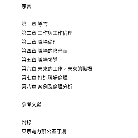
序言
第一章 導言
第二章 工作與工作倫理
第三章 職場倫理
第四章 職場的陰暗面
第五章 職場領導
第六章 未來的工作，未來的職場
第七章 打造職場倫理
第八章 案例及倫理分析
參考文獻
附錄
東京電力辦公室守則