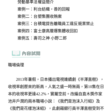
勞動基準法權益簡介
案例一：利台紡織，善的回報
案例二：台塑集團收賄案
案例三：台積電提告離職員工違反競業禁止
案例四：富士康高層爆集體收回扣
案例五：壽司之神 小野二郎