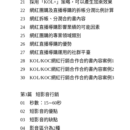
21 採用「KOL+」策略，可以產生加乘效果
22 網紅團購及直播導購的拆帳分潤比例計算
23 網紅拆帳、分潤合約書內容
24 網紅直播導購影響業績的可能因素
25 網紅團購的專業領域類別
26 網紅直播導購的優勢
27 網紅直播導購運用的社群平臺
28 KOL/KOC網紅行銷合作合約書內容案例1
29 KOL/KOC網紅行銷合作合約書內容案例2
30 KOL/KOC網紅行銷合作合約書內容案例3
第3篇 短影音行銷
01 秒數：15∼60秒
02 短影音的優點
03 短影音的缺點
04 影音區分為2種