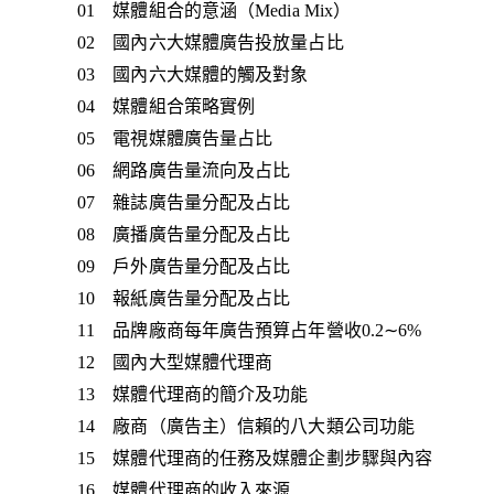
01 媒體組合的意涵（Media Mix）
02 國內六大媒體廣告投放量占比
03 國內六大媒體的觸及對象
04 媒體組合策略實例
05 電視媒體廣告量占比
06 網路廣告量流向及占比
07 雜誌廣告量分配及占比
08 廣播廣告量分配及占比
09 戶外廣告量分配及占比
10 報紙廣告量分配及占比
11 品牌廠商每年廣告預算占年營收0.2∼6%
12 國內大型媒體代理商
13 媒體代理商的簡介及功能
14 廠商（廣告主）信賴的八大類公司功能
15 媒體代理商的任務及媒體企劃步驟與內容
16 媒體代理商的收入來源