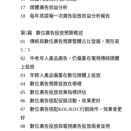
17 媒體廣告效益分析
18 每年底提報一次廣告投放效益分析報告
第5篇 數位廣告投放預算概述
01 傳統與數位廣告預算整體占比發展，現在是
5：5
02 中老年人產品廣告，仍偏重在電視傳統媒體
上投放
03 年輕人產品偏重在數位媒體上投放
04 數位廣告預算投放在哪裡
05 數位廣告投放效果指標評估
06 數位廣告搭配促銷活動，效果更好
07 數位廣告搭配KOL/KOC行銷操作，效果會更
好
08 數位廣告投放與電視廣告投放兩者並用