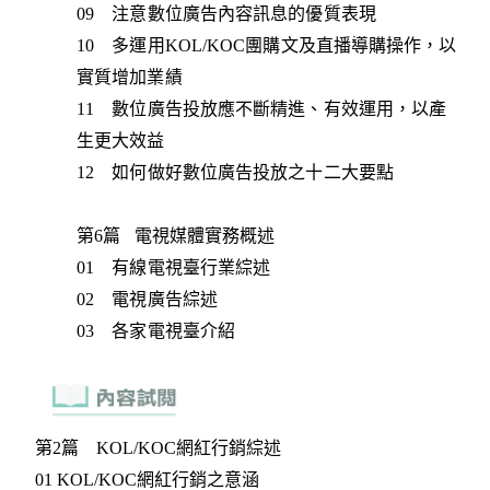
09 注意數位廣告內容訊息的優質表現
10 多運用KOL/KOC團購文及直播導購操作，以
實質增加業績
11 數位廣告投放應不斷精進、有效運用，以產
生更大效益
12 如何做好數位廣告投放之十二大要點
第6篇 電視媒體實務概述
01 有線電視臺行業綜述
02 電視廣告綜述
03 各家電視臺介紹