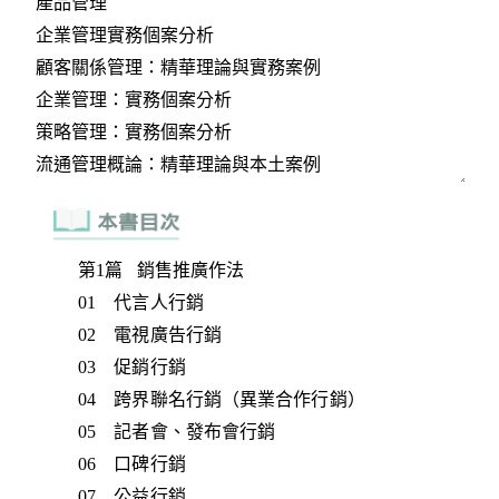
第1篇 銷售推廣作法
01 代言人行銷
02 電視廣告行銷
03 促銷行銷
04 跨界聯名行銷（異業合作行銷）
05 記者會、發布會行銷
06 口碑行銷
07 公益行銷