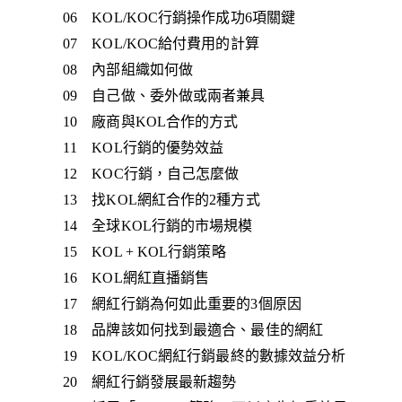
06 KOL/KOC行銷操作成功6項關鍵
07 KOL/KOC給付費用的計算
08 內部組織如何做
09 自己做、委外做或兩者兼具
10 廠商與KOL合作的方式
11 KOL行銷的優勢效益
12 KOC行銷，自己怎麼做
13 找KOL網紅合作的2種方式
14 全球KOL行銷的市場規模
15 KOL + KOL行銷策略
16 KOL網紅直播銷售
17 網紅行銷為何如此重要的3個原因
18 品牌該如何找到最適合、最佳的網紅
19 KOL/KOC網紅行銷最終的數據效益分析
20 網紅行銷發展最新趨勢