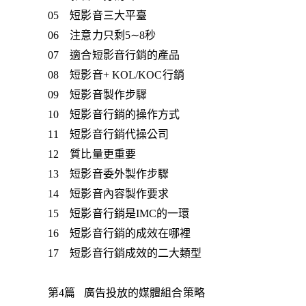
05 短影音三大平臺
06 注意力只剩5∼8秒
07 適合短影音行銷的產品
08 短影音+ KOL/KOC行銷
09 短影音製作步驟
10 短影音行銷的操作方式
11 短影音行銷代操公司
12 質比量更重要
13 短影音委外製作步驟
14 短影音內容製作要求
15 短影音行銷是IMC的一環
16 短影音行銷的成效在哪裡
17 短影音行銷成效的二大類型
第4篇 廣告投放的媒體組合策略