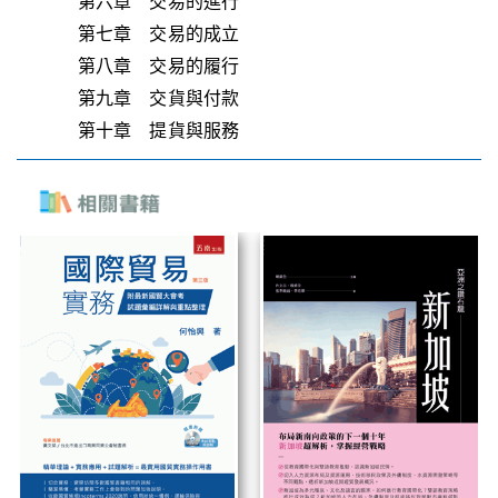
第六章 交易的進行
第七章 交易的成立
第八章 交易的履行
第九章 交貨與付款
第十章 提貨與服務