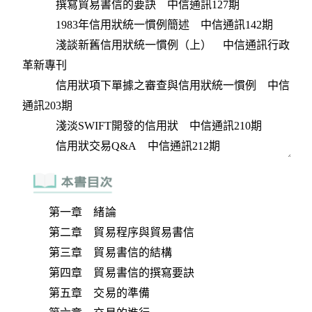
第一章 緒論
第二章 貿易程序與貿易書信
第三章 貿易書信的結構
第四章 貿易書信的撰寫要訣
第五章 交易的準備