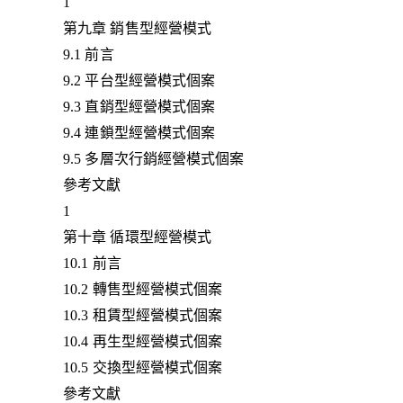
1
第九章 銷售型經營模式
9.1 前言
9.2 平台型經營模式個案
9.3 直銷型經營模式個案
9.4 連鎖型經營模式個案
9.5 多層次行銷經營模式個案
參考文獻
1
第十章 循環型經營模式
10.1 前言
10.2 轉售型經營模式個案
10.3 租賃型經營模式個案
10.4 再生型經營模式個案
10.5 交換型經營模式個案
參考文獻