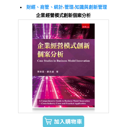
財經、商管、統計
-
管理
-
知識與創新管理
企業經營模式創新個案分析