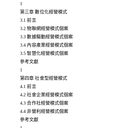
1
第三章 數位化經營模式
3.1 前言
3.2 物聯網經營模式個案
3.3 數據驅動經營模式個案
3.4 內容產業經營模式個案
3.5 智慧化經營模式個案
參考文獻
1
第四章 社會型經營模式
4.1 前言
4.2 社會企業經營模式個案
4.3 合作社經營模式個案
4.4 非營利經營模式個案
參考文獻
1