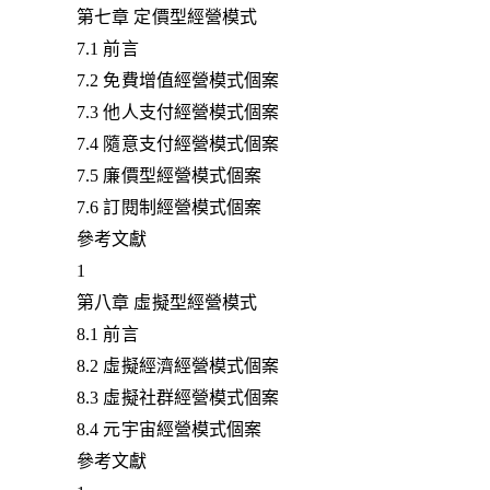
第七章 定價型經營模式
7.1 前言
7.2 免費增值經營模式個案
7.3 他人支付經營模式個案
7.4 隨意支付經營模式個案
7.5 廉價型經營模式個案
7.6 訂閱制經營模式個案
參考文獻
1
第八章 虛擬型經營模式
8.1 前言
8.2 虛擬經濟經營模式個案
8.3 虛擬社群經營模式個案
8.4 元宇宙經營模式個案
參考文獻