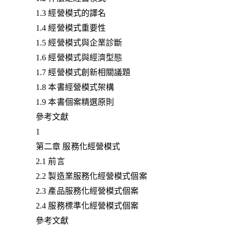
1.3 經營模式的譯名
1.4 經營模式重要性
1.5 經營模式與企業診斷
1.6 經營模式與經濟型態
1.7 經營模式創新相關議題
1.8 本書經營模式架構
1.9 本書個案精選原則
參考文獻
1
第二章 服務化經營模式
2.1 前言
2.2 製造業服務化經營模式個案
2.3 產品服務化經營模式個案
2.4 服務標準化經營模式個案
參考文獻