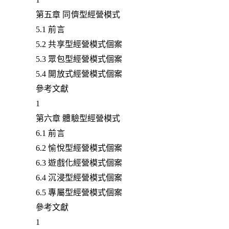
第五章 同儕型經營模式
5.1 前言
5.2 共享型經營模式個案
5.3 眾包型經營模式個案
5.4 開放式經營模式個案
參考文獻
1
第六章 體驗型經營模式
6.1 前言
6.2 愉悅型經營模式個案
6.3 遊戲化經營模式個案
6.4 沉浸型經營模式個案
6.5 專屬型經營模式個案
參考文獻
1