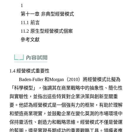
1
第十一章 非典型經營模式
11.1 前言
11.2 原生型經營模式個案
參考文獻