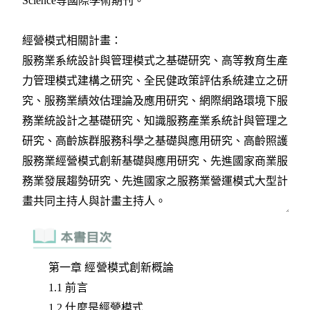
第一章 經營模式創新概論
1.1 前言
1.2 什麼是經營模式