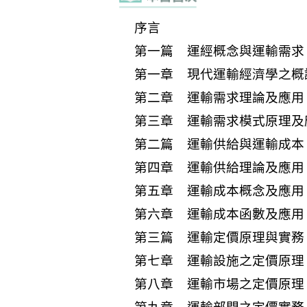
序言
第一篇 運經概念與運輸需求
第一章 現代運輸經濟學之概
第二章 運輸需求理論及應用
第三章 運輸需求模式原理及
第二篇 運輸供給與運輸成本
第四章 運輸供給理論及應用
第五章 運輸成本概念及應用
第六章 運輸成本函數及應用
第三篇 運輸定價原理與實務
第七章 運輸設施之定價原理
第八章 運輸市場之定價原理