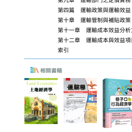
第九章 運輸部門之定價實務
第四篇 運輸政策與運輸效益
第十章 運輸管制與補貼政策
第十一章 運輸成本效益分析
第十二章 運輸成本與效益項
索引