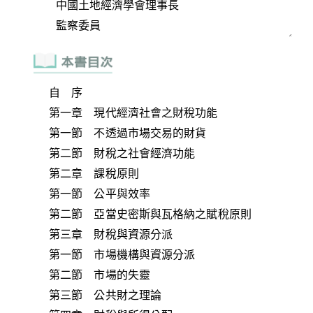
自 序
第一章 現代經濟社會之財稅功能
第一節 不透過市場交易的財貨
第二節 財稅之社會經濟功能
第二章 課稅原則
第一節 公平與效率
第二節 亞當史密斯與瓦格納之賦稅原則
第三章 財稅與資源分派
第一節 市場機構與資源分派
第二節 市場的失靈
第三節 公共財之理論