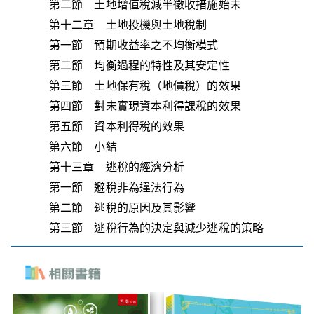
第二節 土地增值稅減半徵收措施始末
第十二章 土地投機與土地稅制
第一節 預期收益率之不均衡模式
第二節 均衡過程的特性及其安定性
第三節 土地保有稅（地價稅）的效果
第四節 對未實現資本利得課稅的效果
第五節 資本利得稅的效果
第六節 小結
第十三章 逃稅的經濟分析
第一節 避稅非為違法行為
第二節 逃稅的原因及其影響
第三節 逃稅行為的決定與減少逃稅的策略