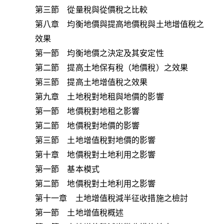
第三節 從量稅與從價稅之比較
第八章 均衡地價與提高地價稅與土地增值稅之
效果
第一節 均衡地價之決定及其安定性
第二節 提高土地保有稅（地價稅）之效果
第三節 提高土地增值稅之效果
第九章 土地稅對地租與地價的影響
第一節 地價稅對地租之影響
第二節 地價稅對地價的影響
第三節 土地增值稅對地價的影響
第十章 地價稅對土地利用之影響
第一節 基本模式
第二節 地價稅對土地利用之影響
第十一章 土地增值稅減半征收措施之檢討
第一節 土地增值稅概述