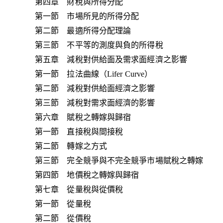
第四章 財稅與所得分配
第一節 市場所見的所得分配
第二節 最適所得分配理論
第三節 不平等的測度與負的所得稅
第五章 減稅對供給面及需求面經濟之影響
第一節 拉法曲線（Lifer Curve）
第二節 減稅對供給面經濟之影響
第三節 減稅對需求面經濟的影響
第六章 賦稅之轉嫁與歸宿
第一節 直接稅與間接稅
第二節 轉嫁之方式
第三節 完全競爭與不完全競爭市場賦稅之轉嫁
第四節 地價稅之轉嫁與歸宿
第七章 從量稅與從價稅
第一節 從量稅
第二節 從價稅