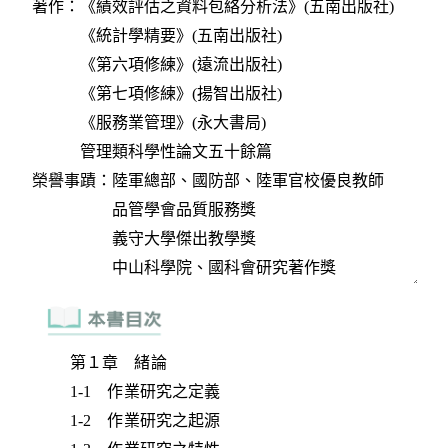
第１章 緒論
1-1 作業研究之定義
1-2 作業研究之起源