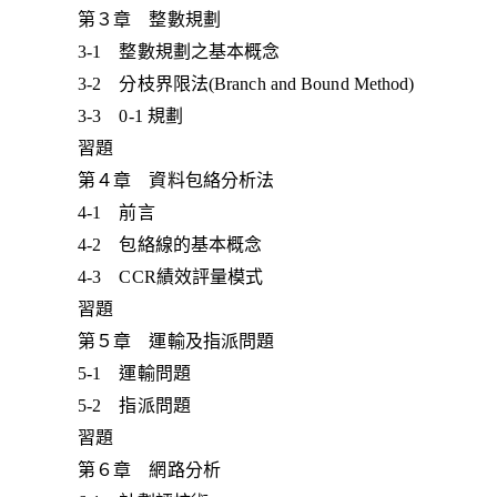
第３章 整數規劃
3-1 整數規劃之基本概念
3-2 分枝界限法(Branch and Bound Method)
3-3 0-1 規劃
習題
第４章 資料包絡分析法
4-1 前言
4-2 包絡線的基本概念
4-3 CCR績效評量模式
習題
第５章 運輸及指派問題
5-1 運輸問題
5-2 指派問題
習題
第６章 網路分析