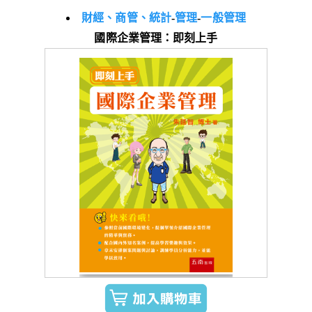
財經、商管、統計
-
管理
-
一般管理
國際企業管理：即刻上手