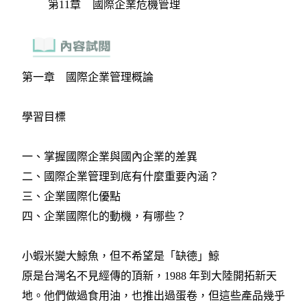
第11章 國際企業危機管理