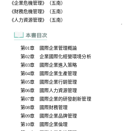
第01章 國際企業管理概論
第02章 企業國際化經營環境分析
第03章 國際企業進入策略
第04章 國際企業生產管理
第05章 國際企業行銷管理
第06章 國際人力資源管理
第07章 國際企業的研發創新管理
第08章 國際財務管理
第09章 國際企業品牌管理
第10章 國際企業倫理