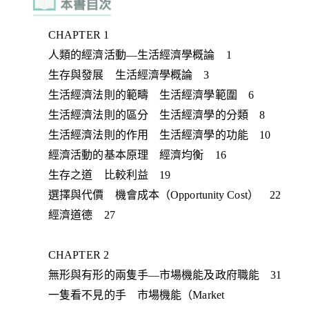
CHAPTER 1
人類的經濟活動—生活經濟學概論 1
生存與發展 生活經濟學概論 3
生活經濟法則的範疇 生活經濟學範圍 6
生活經濟法則的區分 生活經濟學的分類 8
生活經濟法則的作用 生活經濟學的功能 10
經濟活動的基本原理 經濟均衡 16
生存之道 比較利益 19
選擇與代價 機會成本（Opportunity Cost） 22
經濟道德 27
CHAPTER 2
無形與有形的兩隻手—市場機能及政府職能 31
一隻看不見的手 市場機能（Market