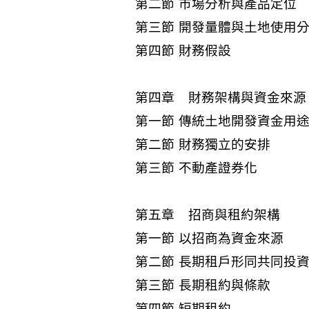
第二節 市場分析與產品定位
第三節 開發量體與土地使用
第四節 財務假設
第四章 財務架構與資金來源
第一節 傳統土地開發資金用
第二節 財務獨立的安排
第三節 不動產證券化
第五章 招商與租約架構
第一節 以招商為資金來源
第二節 長期租戶形同共同投
第三節 長期租約與條款
第四節 短期租約