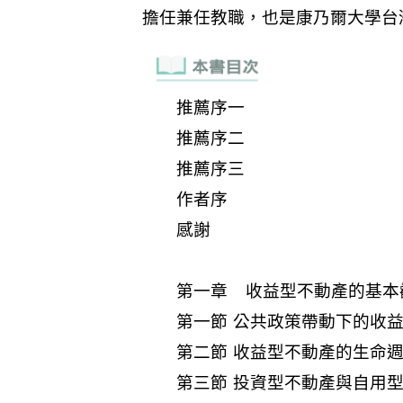
推薦序一
推薦序二
推薦序三
作者序
感謝
第一章 收益型不動產的基本
第一節 公共政策帶動下的收
第二節 收益型不動產的生命
第三節 投資型不動產與自用