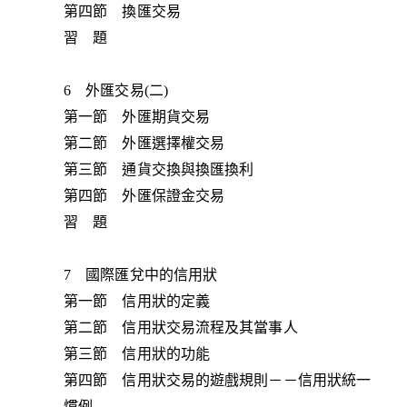
第四節 換匯交易
習 題
6 外匯交易(二)
第一節 外匯期貨交易
第二節 外匯選擇權交易
第三節 通貨交換與換匯換利
第四節 外匯保證金交易
習 題
7 國際匯兌中的信用狀
第一節 信用狀的定義
第二節 信用狀交易流程及其當事人
第三節 信用狀的功能
第四節 信用狀交易的遊戲規則－－信用狀統一
慣例