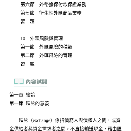
第六節 外幣擔保付款保證業務
第七節 衍生性外匯商品業務
習 題
10 外匯風險與管理
第一節 外匯風險的種類
第二節 外匯風險的管理
習 題