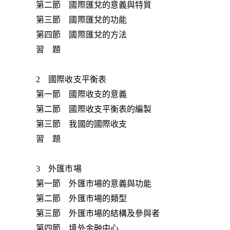
第二節 國際匯兌的意義與特質
第三節 國際匯兌的功能
第四節 國際匯兌的方法
習 題
2 國際收支平衡表
第一節 國際收支的意義
第二節 國際收支平衡表的編製
第三節 我國的國際收支
習 題
3 外匯市場
第一節 外匯市場的意義與功能
第二節 外匯市場的類型
第三節 外匯市場的結構及參與者
第四節 境外金融中心