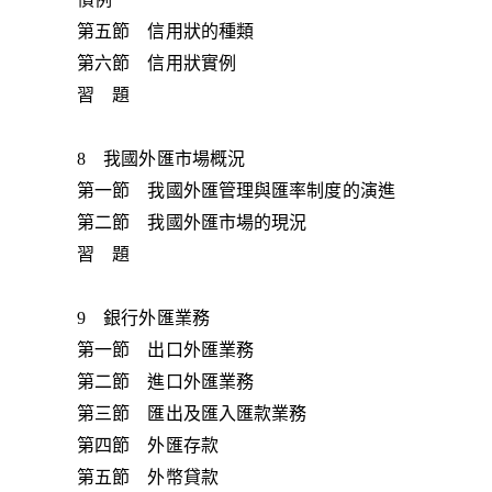
第五節 信用狀的種類
第六節 信用狀實例
習 題
8 我國外匯市場概況
第一節 我國外匯管理與匯率制度的演進
第二節 我國外匯市場的現況
習 題
9 銀行外匯業務
第一節 出口外匯業務
第二節 進口外匯業務
第三節 匯出及匯入匯款業務
第四節 外匯存款
第五節 外幣貸款