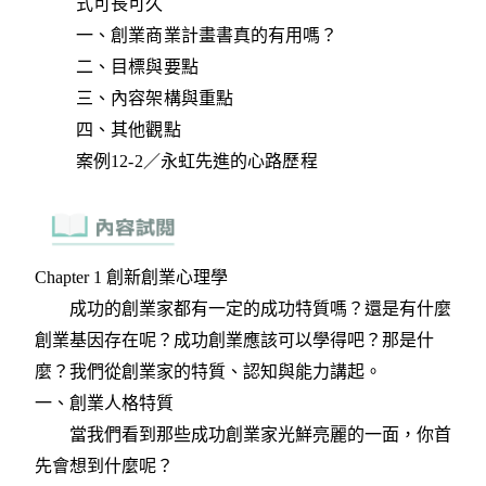
式可長可久
一、創業商業計畫書真的有用嗎？
二、目標與要點
三、內容架構與重點
四、其他觀點
案例12-2／永虹先進的心路歷程