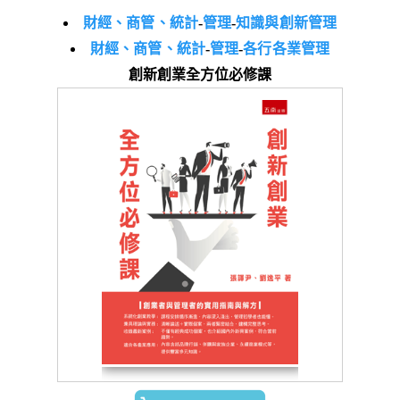
財經、商管、統計
-
管理
-
知識與創新管理
財經、商管、統計
-
管理
-
各行各業管理
創新創業全方位必修課