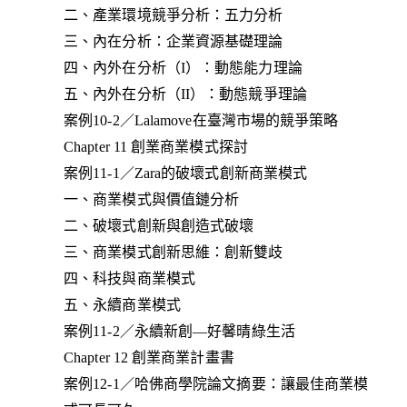
二、產業環境競爭分析：五力分析
三、內在分析：企業資源基礎理論
四、內外在分析（I）：動態能力理論
五、內外在分析（II）：動態競爭理論
案例10-2／Lalamove在臺灣市場的競爭策略
Chapter 11 創業商業模式探討
案例11-1／Zara的破壞式創新商業模式
一、商業模式與價值鏈分析
二、破壞式創新與創造式破壞
三、商業模式創新思維：創新雙歧
四、科技與商業模式
五、永續商業模式
案例11-2／永續新創—好馨晴綠生活
Chapter 12 創業商業計畫書
案例12-1／哈佛商學院論文摘要：讓最佳商業模