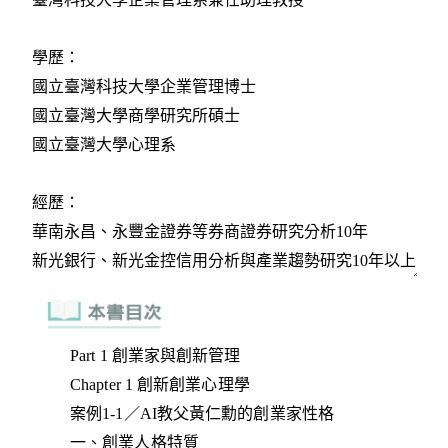
Part 1 創業家與創新管理
Chapter 1 創新創業心理學
案例1-1／AI教父黃仁勳的創業家性格
一、創業人格特質