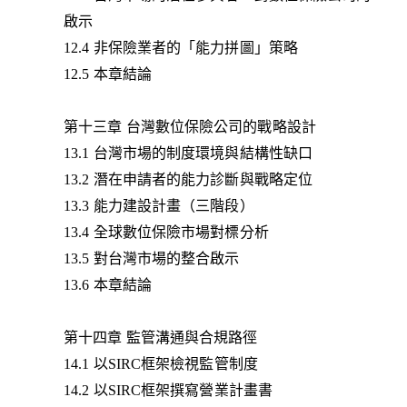
啟示
12.4 非保險業者的「能力拼圖」策略
12.5 本章結論
第十三章 台灣數位保險公司的戰略設計
13.1 台灣市場的制度環境與結構性缺口
13.2 潛在申請者的能力診斷與戰略定位
13.3 能力建設計畫（三階段）
13.4 全球數位保險市場對標分析
13.5 對台灣市場的整合啟示
13.6 本章結論
第十四章 監管溝通與合規路徑
14.1 以SIRC框架檢視監管制度
14.2 以SIRC框架撰寫營業計畫書