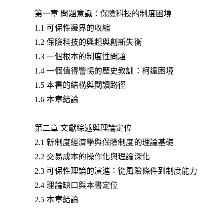
第一章 問題意識：保險科技的制度困境
1.1 可保性邊界的收縮
1.2 保險科技的興起與創新失衡
1.3 一個根本的制度性問題
1.4 一個值得警惕的歷史教訓：柯達困境
1.5 本書的結構與閱讀路徑
1.6 本章結論
第二章 文獻綜述與理論定位
2.1 新制度經濟學與保險制度的理論基礎
2.2 交易成本的操作化與理論深化
2.3 可保性理論的演進：從風險條件到制度能力
2.4 理論缺口與本書定位
2.5 本章結論