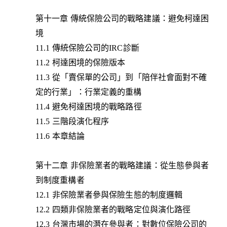
第十一章 傳統保險公司的戰略建議：避免柯達困
境
11.1 傳統保險公司的IRC診斷
11.2 柯達困境的保險版本
11.3 從「賣保單的公司」到「陪伴社會面對不確
定的行業」：行業定義的重構
11.4 避免柯達困境的戰略路徑
11.5 三階段演化程序
11.6 本章結論
第十二章 非保險業者的戰略建議：從生態參與者
到制度重構者
12.1 非保險業者參與保險生態的制度邏輯
12.2 四類非保險業者的戰略定位與演化路徑
12.3 台灣市場的潛在參與者：對數位保險公司的