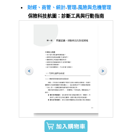
財經、商管、統計
-
管理
-
風險與危機管理
保險科技航圖：診斷工具與行動指南