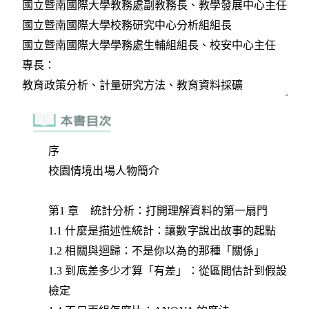
序
校園情境出場人物簡介
第1 章 統計分析：打開理解資料的第一扇門
1.1 什麼是描述性統計：讓數字說出故事的起點
1.2 相關與迴歸：不是你以為的那種「關係」
1.3 到底差多少才算「有差」：從區間估計到假設
檢定