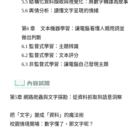
5.5 結構化資料擷取與視覺化：將數字轉譯為故事
5.6 輿情分析：讀懂文字呈現的情緒
第6 章 文本機器學習：讓電腦看懂人類用詞並
做出判斷
6.1 監督式學習：主題辨識
6.2 監督式學習：文本評分
6.3 非監督式學習：讓電腦自己發現主題