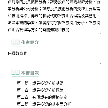
第一篇 證券投資分析基礎
第一章 證券投資分析概論
第二章 有價證券的價格決定
第二篇 證券投資的基本面分析