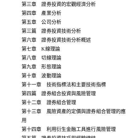
第三章 證券投資的宏觀經濟分析
第四章 產業分析
第五章 公司分析
第三篇 證券投資技術分析
第六章 證券投資技術分析概述
第七章 K線理論
第八章 切線理論
第九章 形態理論
第十章 波動理論
第十一章 技術指標法和主要技術指標
第四篇 證券組合投資與風險管理
第十二章 證券組合管理
第十三章 風險資產的定價與證券組合管理的應
用
第十四章 利用衍生金融工具進行風險管理