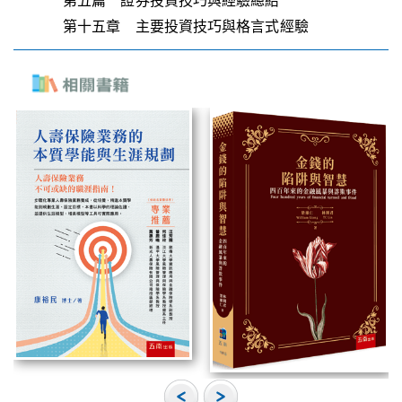
第五篇 證券投資技巧與經驗總結
第十五章 主要投資技巧與格言式經驗