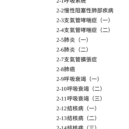
2-1呼吸系統
2-2慢性阻塞性肺部疾病
2-3支氣管哮喘症（一）
2-4支氣管哮喘症（二）
2-5肺炎（一）
2-6肺炎（二）
2-7支氣管擴張症
2-8肺癌
2-9呼吸衰竭（一）
2-10呼吸衰竭（二）
2-11呼吸衰竭（三）
2-12結核病（一）
2-13結核病（二）
2-14結核病（三）