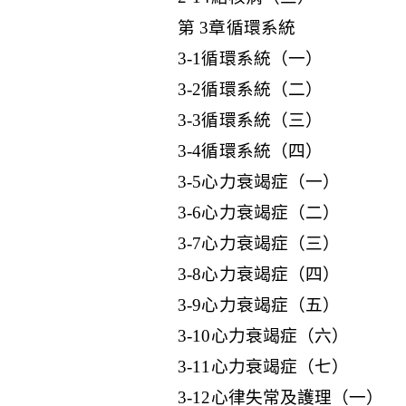
第 3章循環系統
3-1循環系統（一）
3-2循環系統（二）
3-3循環系統（三）
3-4循環系統（四）
3-5心力衰竭症（一）
3-6心力衰竭症（二）
3-7心力衰竭症（三）
3-8心力衰竭症（四）
3-9心力衰竭症（五）
3-10心力衰竭症（六）
3-11心力衰竭症（七）
3-12心律失常及護理（一）