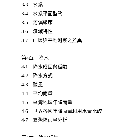
3-3 水系
3-4 水系平面型態
3-5 河溪級序
3-6 流域特性
3-7 山區與平地河溪之差異
第4章 降水
4-1 降水成因與種類
4-2 降水方式
4-3 颱風
4-4 平均雨量
4-5 臺灣地區年降雨量
4-6 世界各國年降雨量和用水量比較
4-7 臺灣降雨量分析