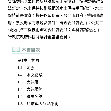
第1章 氣象
1-1 定義
1-2 水文循環
1-3 大氣層
1-4 大氣環流
1-5 氣象名詞
1-6 地球與大氣熱平衡