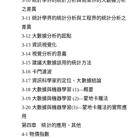
3-10 統計學界的統計分析與商業界的大數據分析
之差異
3-11 統計學界的統計分析與工程界的統計分析之
差異
3-12 大數據分析的起點
3-13 資訊視覺化
3-14 視覺分析的意義
3-15 建議大數據該用的統計方法
3-16 卡門濾波
3-17 資訊科學家的定位、大數據結論
3-18 大數據與機器學習 (1)—概要
3-19 大數據與機器學習 (2)—蒙地卡羅法
3-20 大數據與機器學習(3)—蒙地卡羅法的實際應
用
第四章 統計的應用、其他
4-1 物價指數