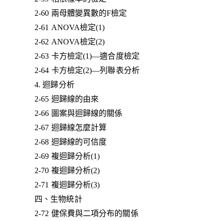
2-60 兩母體變異數的F檢定
2-61 ANOVA檢定(1)
2-62 ANOVA檢定(2)
2-63 卡方檢定(1)—適合度檢定
2-64 卡方檢定(2)—列聯表分析
4. 迴歸分析
2-65 迴歸線的由來
2-66 圖案與迴歸線的關係
2-67 迴歸線怎麼計算
2-68 迴歸線的可信度
2-69 複迴歸分析(1)
2-70 複迴歸分析(2)
2-71 複迴歸分析(3)
四、生物統計
2-72 健保費與二項分布的關係