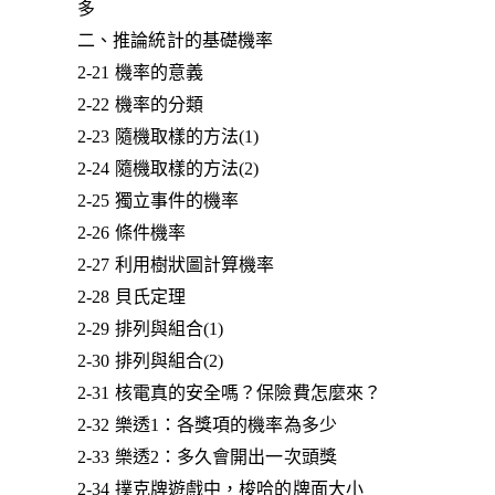
多
二、推論統計的基礎機率
2-21 機率的意義
2-22 機率的分類
2-23 隨機取樣的方法(1)
2-24 隨機取樣的方法(2)
2-25 獨立事件的機率
2-26 條件機率
2-27 利用樹狀圖計算機率
2-28 貝氏定理
2-29 排列與組合(1)
2-30 排列與組合(2)
2-31 核電真的安全嗎？保險費怎麼來？
2-32 樂透1：各獎項的機率為多少
2-33 樂透2：多久會開出一次頭獎
2-34 撲克牌遊戲中，梭哈的牌面大小