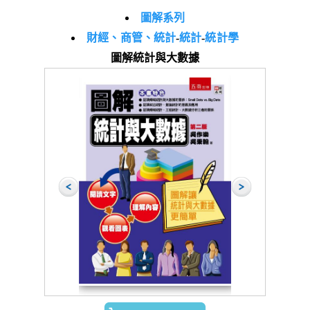
圖解系列
財經、商管、統計
-
統計
-
統計學
圖解統計與大數據