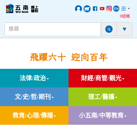
0結帳
飛躍六十 迎向百年
法律/政治
財經/商管/觀光
文/史/哲/期刊
理工/醫護
教育/心理/傳播
小五南/中等教育