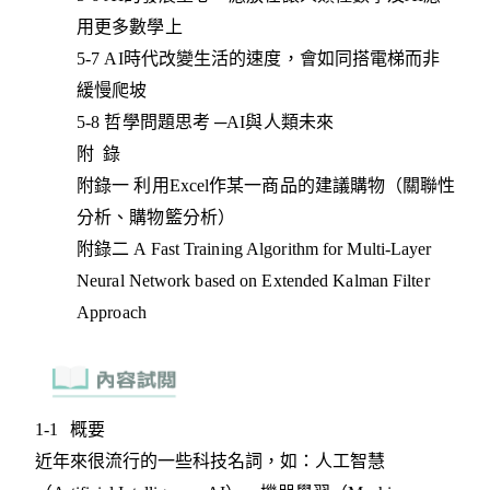
用更多數學上
5-7 AI時代改變生活的速度，會如同搭電梯而非
緩慢爬坡
5-8 哲學問題思考 ─AI與人類未來
附 錄
附錄一 利用Excel作某一商品的建議購物（關聯性
分析、購物籃分析）
附錄二 A Fast Training Algorithm for Multi-Layer
Neural Network based on Extended Kalman Filter
Approach