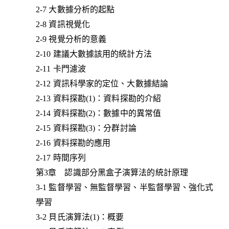
2-7 大數據分析的起點
2-8 資訊視覺化
2-9 視覺分析的意義
2-10 建議大數據該用的統計方法
2-11 卡門濾波
2-12 資訊科學家的定位、大數據結論
2-13 資料探勘(1)：資料探勘的介紹
2-14 資料探勘(2)：數據中的異常值
2-15 資料探勘(3)：分群討論
2-16 資料探勘的應用
2-17 時間序列
第3章 認識部分黑盒子演算法的統計原理
3-1 監督學習、無監督學習、半監督學習、強化式
學習
3-2 貝氏演算法(1)：概要