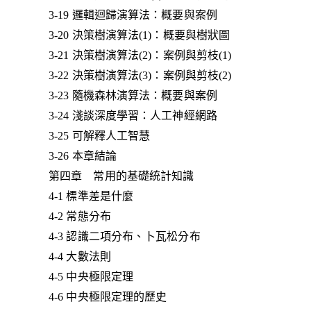
3-19 邏輯迴歸演算法：概要與案例
3-20 決策樹演算法(1)：概要與樹狀圖
3-21 決策樹演算法(2)：案例與剪枝(1)
3-22 決策樹演算法(3)：案例與剪枝(2)
3-23 隨機森林演算法：概要與案例
3-24 淺談深度學習：人工神經網路
3-25 可解釋人工智慧
3-26 本章結論
第四章 常用的基礎統計知識
4-1 標準差是什麼
4-2 常態分布
4-3 認識二項分布、卜瓦松分布
4-4 大數法則
4-5 中央極限定理
4-6 中央極限定理的歷史