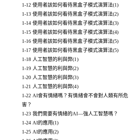
1-12 使用者該如何看待黑盒子模式演算法(1)
1-13 使用者該如何看待黑盒子模式演算法(2)
1-14 使用者該如何看待黑盒子模式演算法(3)
1-15 使用者該如何看待黑盒子模式演算法(4)
1-16 使用者該如何看待黑盒子模式演算法(5)
1-17 使用者該如何看待黑盒子模式演算法(5)
1-18 人工智慧的利與弊(1)
1-19 人工智慧的利與弊(2)
1-20 人工智慧的利與弊(3)
1-21 人工智慧的利與弊(4)
1-22 AI會有情緒嗎？有情緒會不會對人類有所危
害？
1-23 我們需要有情緒的AI—強人工智慧嗎？
1-24 AI的應用(1)
1-25 AI的應用(2)