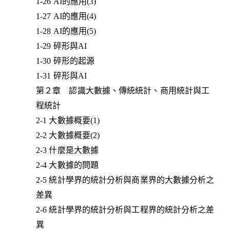
1-26 AI的應用(3)
1-27 AI的應用(4)
1-28 AI的應用(5)
1-29 碎形與AI
1-30 碎形的起源
1-31 碎形與AI
第２章 認識大數據、傳統統計、商用統計與工
程統計
2-1 大數據概要(1)
2-2 大數據概要(2)
2-3 什麼是大數據
2-4 大數據的問題
2-5 統計學界的統計分析與商業界的大數據分析之
差異
2-6 統計學界的統計分析與工程界的統計分析之差
異