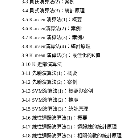
3-3 貝氏演算法(2)：案例
3-4 貝式演算法(3)：統計原理
3-5 K-maen 演算法(1)：概要
3-6 K-maen演算法(2)：案例1
3-7 K-maen 演算法(3)：案例2
3-8 K-maen演算法(4)：統計原理
3-9 K-mean 演算法(5)：最佳化的K值
3-10 K-近鄰演算法
3-11 先驗演算法(1)：概要
3-12 先驗演算法(2)：案例
3-13 SVM演算法(1)：概要與案例
3-14 SVM演算法(2)：推廣
3-15 SVM演算法(3)：統計原理
3-16 線性迴歸演算法(1)：概要
3-17 線性迴歸演算法(2)：迴歸線的統計原理
3-18 線性迴歸演算法(3)：相關係數的統計原理