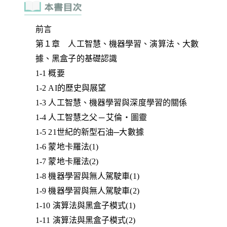
前言
第１章 人工智慧、機器學習、演算法、大數
據、黑盒子的基礎認識
1-1 概要
1-2 AI的歷史與展望
1-3 人工智慧、機器學習與深度學習的關係
1-4 人工智慧之父 ─ 艾倫‧圖靈
1-5 21世紀的新型石油─大數據
1-6 蒙地卡羅法(1)
1-7 蒙地卡羅法(2)
1-8 機器學習與無人駕駛車(1)
1-9 機器學習與無人駕駛車(2)
1-10 演算法與黑盒子模式(1)
1-11 演算法與黑盒子模式(2)