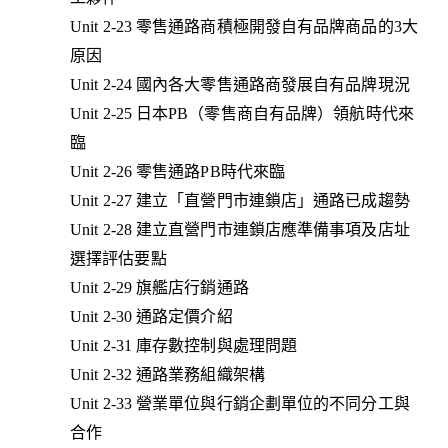
Unit 2-23 零售通路商積極開發自有品牌商品的3大
原因
Unit 2-24 國內各大零售通路商發展自有品牌現況
Unit 2-25 日本PB（零售商自有品牌）領航時代來
臨
Unit 2-26 零售通路PB時代來臨
Unit 2-27 建立「直營門市連鎖店」通路已成趨勢
Unit 2-28 建立直營門市連鎖店應準備事項及店址
選擇評估要點
Unit 2-29 旗艦店行銷通路
Unit 2-30 通路定價介紹
Unit 2-31 庫存數控制與處理問題
Unit 2-32 通路業務組織架構
Unit 2-33 營業單位與行銷企劃單位的不同分工與
合作