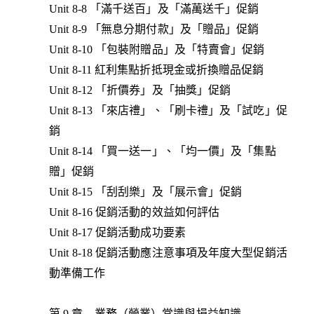
Unit 8-8 「滿千送百」及「滿萬送千」促銷
Unit 8-9 「無息分期付款」及「贈品」促銷
Unit 8-10 「包裝附贈品」及「特賣會」促銷
Unit 8-11 紅利集點折抵現金或折換贈品促銷
Unit 8-12 「折價券」及「抽獎」促銷
Unit 8-13 「來店禮」、「刷卡禮」及「試吃」促
銷
Unit 8-14 「買一送一」、「均一價」及「集點
贈」促銷
Unit 8-15 「刮刮樂」及「展示會」促銷
Unit 8-16 促銷活動的效益如何評估
Unit 8-17 促銷活動成功要素
Unit 8-18 促銷活動應注意事項及年度大型促銷活
動準備工作
第 9 章 業務（營業）常識與損益知識