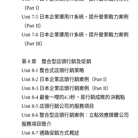
（Part I）
Unit 7-5 日本企業運用IT系統，提升營業戰力案例
（Part II）
Unit 7-6 日本企業運用IT系統，提升營業戰力案例
（Part III）
第 8 章 整合型店頭行銷及促銷
Unit 8-1 整合式店頭行銷策略
Unit 8-2 日本企業店頭行銷案例（Part I）
Unit 8-3 日本企業店頭行銷案例（Part II）
Unit 8-4 最後一哩的4.3秒，是行銷成敗的決戰點
Unit 8-5 店頭行銷公司的服務項目
Unit 8-6 整合型店頭行銷案例：立點效應媒體公司
服務項目簡介
Unit 8-7 通路促銷方式概述