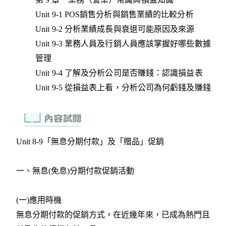
Unit 9-1 POS銷售分析與銷售業績的比較分析
Unit 9-2 分析業績成長與衰退可能原因及來源
Unit 9-3 業務人員及行銷人員應該掌握好哪些數據
管理
Unit 9-4 了解及分析公司是否賺錢：認識損益表
Unit 9-5 從損益表上看，分析公司為何虧錢及賺錢