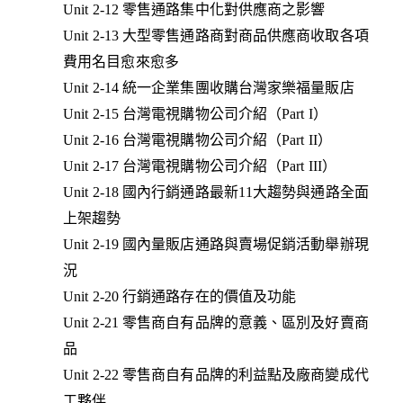
Unit 2-12 零售通路集中化對供應商之影響
Unit 2-13 大型零售通路商對商品供應商收取各項
費用名目愈來愈多
Unit 2-14 統一企業集團收購台灣家樂福量販店
Unit 2-15 台灣電視購物公司介紹（Part I）
Unit 2-16 台灣電視購物公司介紹（Part II）
Unit 2-17 台灣電視購物公司介紹（Part III）
Unit 2-18 國內行銷通路最新11大趨勢與通路全面
上架趨勢
Unit 2-19 國內量販店通路與賣場促銷活動舉辦現
況
Unit 2-20 行銷通路存在的價值及功能
Unit 2-21 零售商自有品牌的意義、區別及好賣商
品
Unit 2-22 零售商自有品牌的利益點及廠商變成代
工夥伴