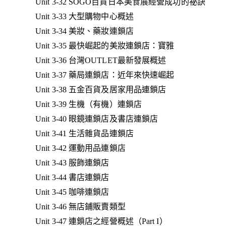
Unit 3-32 SOGO百貨日本美食展經營成功的祕訣
Unit 3-33 大型購物中心概述
Unit 3-34 美妝、藥妝連鎖店
Unit 3-35 最快崛起的美妝連鎖店：寶雅
Unit 3-36 台灣OUTLET最新發展概述
Unit 3-37 藥局連鎖店：近年來快速崛起
Unit 3-38 五金百貨及居家用品連鎖店
Unit 3-39 生機（有機）連鎖店
Unit 3-40 眼鏡連鎖店及書店連鎖店
Unit 3-41 生活雜貨品連鎖店
Unit 3-42 運動用品連鎖店
Unit 3-43 服飾連鎖店
Unit 3-44 書店連鎖店
Unit 3-45 咖啡連鎖店
Unit 3-46 無店鋪販賣類型
Unit 3-47 連鎖店之經營概述（Part I）