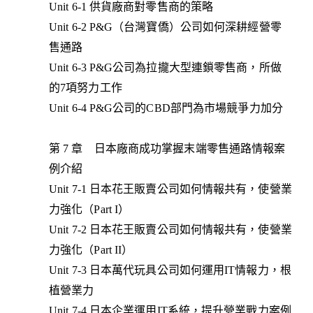
Unit 6-1 供貨廠商對零售商的策略
Unit 6-2 P&G（台灣寶僑）公司如何深耕經營零
售通路
Unit 6-3 P&G公司為拉攏大型連鎖零售商，所做
的7項努力工作
Unit 6-4 P&G公司的CBD部門為市場競爭力加分
第 7 章 日本廠商成功掌握末端零售通路情報案
例介紹
Unit 7-1 日本花王販賣公司如何情報共有，使營業
力強化（Part I）
Unit 7-2 日本花王販賣公司如何情報共有，使營業
力強化（Part II）
Unit 7-3 日本萬代玩具公司如何運用IT情報力，根
植營業力
Unit 7-4 日本企業運用IT系統，提升營業戰力案例