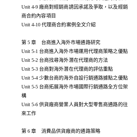
Unit 4-9 廠商對經銷商誘因承諾及爭取，以及經銷
商合約內容項目
Unit 4-10 代理商合約案例全文介紹
第 5 章 台商進入海外市場通路研究
Unit 5-1 台商進入海外市場運用代理商策略之優點
Unit 5-2 台商找尋海外潛在代理商的方法
Unit 5-3 台商對海外潛在代理商的評估重點
Unit 5-4 少數台商的海外自設行銷通路據點之優點
Unit 5-5 台商拓展海外市場國際行銷通路全方位架
構
Unit 5-6 供貨廠商營業人員對大型零售商通路的往
來工作
第 6 章 消費品供貨廠商的通路策略