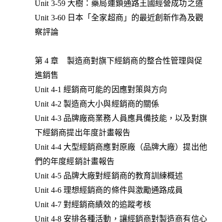
Unit 3-59 大樹：藥局連鎖通路王國經營成功之道
Unit 3-60 日本「全家超商」的最近創新作為及觀
察評論
第 4 章 製造商對旗下經銷商的整合性管理與促
進銷售
Unit 4-1 經銷商可能的因應對策與方向
Unit 4-2 製造商大小與經銷商的關係
Unit 4-3 品牌廠商業務人員應具備技能，以及對旗
下經銷商提出年度計畫報告
Unit 4-4 大型經銷商應對原廠（品牌大廠）提出他
們的年度經銷計畫報告
Unit 4-5 品牌大廠對經銷商的教育訓練概述
Unit 4-6 理想經銷商的條件與激勵通路成員
Unit 4-7 對經銷商績效的追蹤考核
Unit 4-8 安排各種活動，讓經銷商對製造商有信心