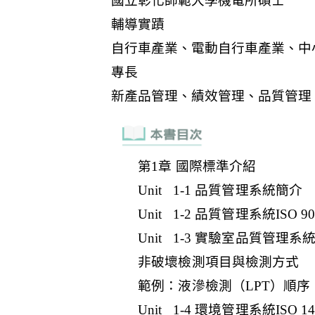
第1章 國際標準介紹
Unit 1-1 品質管理系統簡介
Unit 1-2 品質管理系統ISO 90
Unit 1-3 實驗室品質管理系統IS
非破壞檢測項目與檢測方式
範例：液滲檢測（LPT）順序
Unit 1-4 環境管理系統ISO 14