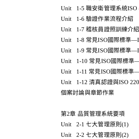
Unit 1-5 職安衛管理系統ISO 
Unit 1-6 驗證作業流程介紹
Unit 1-7 稽核員證照訓練介
Unit 1-8 常見ISO國際標準—IS
Unit 1-9 常見ISO國際標準—IS
Unit 1-10 常見ISO國際標準—I
Unit 1-11 常見ISO國際標準—I
Unit 1-12 清真認證與ISO 22
個案討論與章節作業
第2章 品質管理系統要項
Unit 2-1 七大管理原則(1)
Unit 2-2 七大管理原則(2)