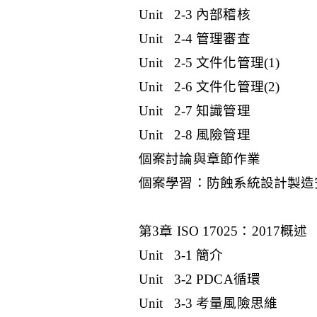
Unit 2-3 內部稽核
Unit 2-4 管理審查
Unit 2-5 文件化管理(1)
Unit 2-6 文件化管理(2)
Unit 2-7 知識管理
Unit 2-8 風險管理
個案討論與章節作業
個案學習：防蝕系統設計製造
第3章 ISO 17025：2017概述
Unit 3-1 簡介
Unit 3-2 PDCA循環
Unit 3-3 考量風險思維