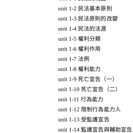
unit 1-2 民法基本原則
unit 1-3 民法原則的改變
unit 1-4 民法的法源
unit 1-5 權利分類
unit 1-6 權利作用
unit 1-7 法例
unit 1-8 權利能力
unit 1-9 死亡宣告（一）
unit 1-10 死亡宣告（二）
unit 1-11 行為能力
unit 1-12 限制行為能力人
unit 1-13 受監護宣告
unit 1-14 監護宣告與輔助宣告