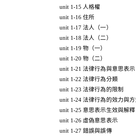
unit 1-15 人格權
unit 1-16 住所
unit 1-17 法人（一）
unit 1-18 法人（二）
unit 1-19 物（一）
unit 1-20 物（二）
unit 1-21 法律行為與意思表示
unit 1-22 法律行為分類
unit 1-23 法律行為的限制
unit 1-24 法律行為的效力與
unit 1-25 意思表示生效與解釋
unit 1-26 虛偽意思表示
unit 1-27 錯誤與誤傳