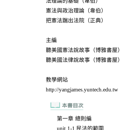
第一章 總則編
unit 1-1 民法的範圍