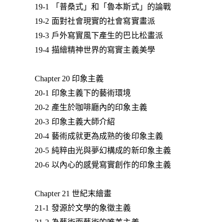
19-1 「普桑式」和「魯本斯式」的論戰
19-2 面對社會現實的社會寫實畫派
19-3 戶外寫實風下產生的巴比松畫派
19-4 描繪精神世界的寫實主義美學
Chapter 20 印象主義
20-1 印象主義下的藝術環境
20-2 產生於咖啡廳內的印象主義
20-3 印象主義大師介紹
20-4 藝術成就更為成熟的後印象主義
20-5 純粹由光與夢幻構成的新印象主義
20-6 以內心的感覺寫實創作的印象主義
Chapter 21 世紀末繪畫
21-1 發源於文學的象徵主義