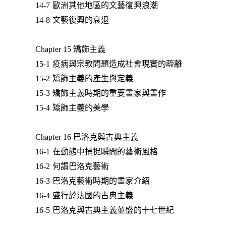
14-7 歐洲其他地區的文藝復興浪潮
14-8 文藝復興的衰退
Chapter 15 矯飾主義
15-1 疫病與宗教問題造成社會現實的疏離
15-2 矯飾主義的產生與定義
15-3 矯飾主義時期的重要畫家與畫作
15-4 矯飾主義的美學
Chapter 16 巴洛克與古典主義
16-1 在動態中捕捉瞬間的藝術風格
16-2 何謂巴洛克藝術
16-3 巴洛克藝術時期的畫家介紹
16-4 盛行於法國的古典主義
16-5 巴洛克與古典主義並盛的十七世紀