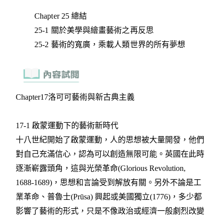
Chapter 25 總結
25-1 關於美學與繪畫藝術之再反思
25-2 藝術的寬廣，乘載人類世界的所有夢想