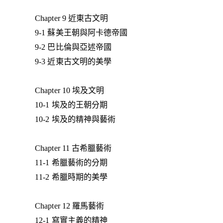
Chapter 9 近東古文明
9-1 蘇美王朝與阿卡德帝國
9-2 巴比倫與亞述帝國
9-3 近東古文明的美學
Chapter 10 埃及文明
10-1 埃及的王朝分期
10-2 埃及的精神與藝術
Chapter 11 古希臘藝術
11-1 希臘藝術的分期
11-2 希臘時期的美學
Chapter 12 羅馬藝術
12-1 寫實主義的精神