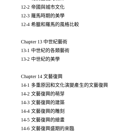
12-2 帝國與城市文化
12-3 羅馬時期的美學
12-4 希臘和羅馬的風格比較
Chapter 13 中世紀藝術
13-1 中世紀的各類藝術
13-2 中世紀的美學
Chapter 14 文藝復興
14-1 多重原因和文化演變產生的文藝復興
14-2 文藝復興的萌芽
14-3 文藝復興的建築
14-4 文藝復興的雕刻
14-5 文藝復興的繪畫
14-6 文藝復興盛期的來臨