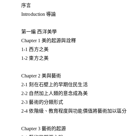
序言
Introduction 導論
第一編 西洋美學
Chapter 1 美的起源與詮釋
1-1 西方之美
1-2 東方之美
Chapter 2 美與藝術
2-1 刻在石壁上的早期住民生活
2-2 自然加上人類的意念成為美
2-3 藝術的分類形式
2-4 依階級、教育程度與功能價值將藝術加以區分
Chapter 3 藝術的起源