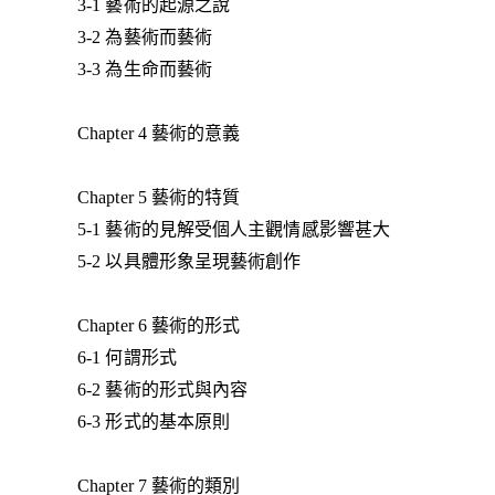
3-1 藝術的起源之說
3-2 為藝術而藝術
3-3 為生命而藝術
Chapter 4 藝術的意義
Chapter 5 藝術的特質
5-1 藝術的見解受個人主觀情感影響甚大
5-2 以具體形象呈現藝術創作
Chapter 6 藝術的形式
6-1 何謂形式
6-2 藝術的形式與內容
6-3 形式的基本原則
Chapter 7 藝術的類別