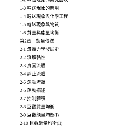
1-3 輸送現象的應用
1-4 輸送現象與化學工程
1-5 輸送現象與物質
1-6 質量與能量均衡
第2章 動量傳送
2-1 流體力學發展史
2-2 流體黏性
2-3 真實流體
2-4 靜止流體
2-5 運動流體
2-6 運動描述
2-7 控制體積
2-8 巨觀質量均衡
2-9 巨觀能量均衡(I)
2-10 巨觀能量均衡(II)