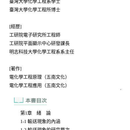
第1章 緒 論
1-1 輸送現象的內涵
1-2 輸送現象的研究層次