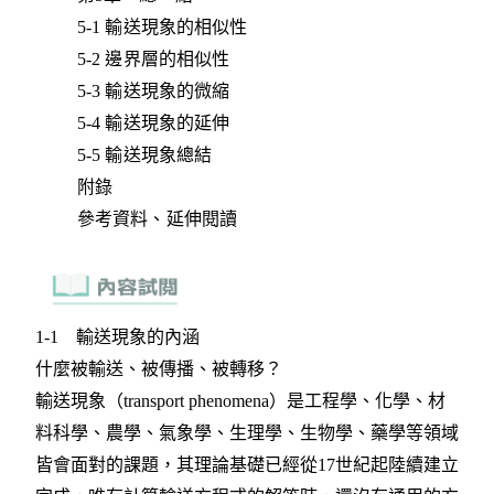
5-1 輸送現象的相似性
5-2 邊界層的相似性
5-3 輸送現象的微縮
5-4 輸送現象的延伸
5-5 輸送現象總結
附錄
參考資料、延伸閱讀