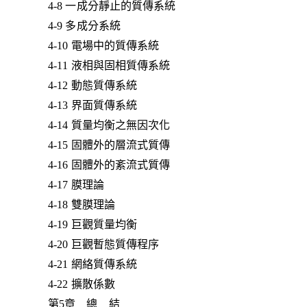
4-8 一成分靜止的質傳系統
4-9 多成分系統
4-10 電場中的質傳系統
4-11 液相與固相質傳系統
4-12 動態質傳系統
4-13 界面質傳系統
4-14 質量均衡之無因次化
4-15 固體外的層流式質傳
4-16 固體外的紊流式質傳
4-17 膜理論
4-18 雙膜理論
4-19 巨觀質量均衡
4-20 巨觀暫態質傳程序
4-21 網絡質傳系統
4-22 擴散係數
第5章 總 結