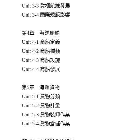
Unit 3-3 貨櫃航線發展
Unit 3-4 國際規範影響
第4章 海運船舶
Unit 4-1 商船定義
Unit 4-2 商船種類
Unit 4-3 商船設施
Unit 4-4 商船發展
第5章 海運貨物
Unit 5-1 貨物分類
Unit 5-2 貨物計量
Unit 5-3 貨物裝卸作業
Unit 5-4 貨物倉儲作業