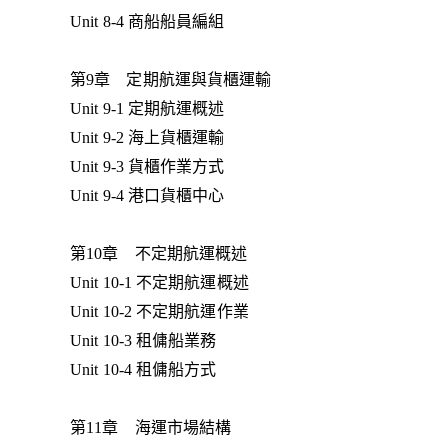
Unit 8-4 商船船員編組
第9章 定期航運與貨櫃運輸
Unit 9-1 定期航運概述
Unit 9-2 海上貨櫃運輸
Unit 9-3 貨櫃作業方式
Unit 9-4 港口貨櫃中心
第10章 不定期航運概述
Unit 10-1 不定期航運概述
Unit 10-2 不定期航運作業
Unit 10-3 租傭船業務
Unit 10-4 租傭船方式
第11章 海運市場結構