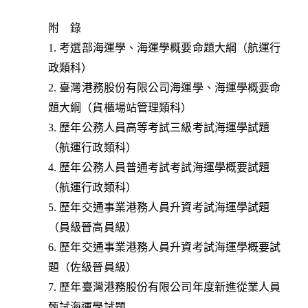
附 錄
1. 考選部海運學、海運學概要命題大綱（航運行
政類科）
2. 臺灣港務股份有限公司海運學、海運學概要命
題大綱（貨櫃場站管理類科）
3. 歷年公務人員高等考試三級考試海運學試題
（航運行政類科）
4. 歷年公務人員普通考試考試海運學概要試題
（航運行政類科）
5. 歷年交通事業港務人員升資考試海運學試題
（員級晉高員級）
6. 歷年交通事業港務人員升資考試海運學概要試
題（佐級晉員級）
7. 歷年臺灣港務股份有限公司年度新進從業人員
甄試海運學試題