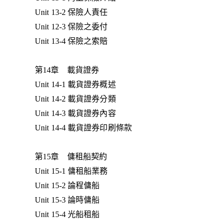
Unit 13-2 保險人責任
Unit 12-3 保險之委付
Unit 13-4 保險之索賠
第14章 載貨證券
Unit 14-1 載貨證券概述
Unit 14-2 載貨證券分類
Unit 14-3 載貨證券內容
Unit 14-4 載貨證券印刷條款
第15章 傭租船契約
Unit 15-1 傭租船業務
Unit 15-2 論程傭船
Unit 15-3 論時傭船
Unit 15-4 光船租船