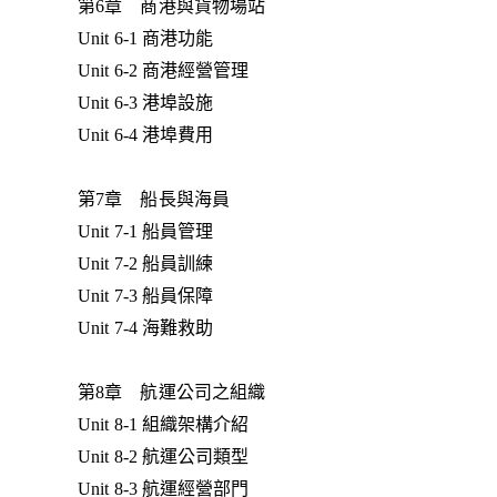
第6章 商港與貨物場站
Unit 6-1 商港功能
Unit 6-2 商港經營管理
Unit 6-3 港埠設施
Unit 6-4 港埠費用
第7章 船長與海員
Unit 7-1 船員管理
Unit 7-2 船員訓練
Unit 7-3 船員保障
Unit 7-4 海難救助
第8章 航運公司之組織
Unit 8-1 組織架構介紹
Unit 8-2 航運公司類型
Unit 8-3 航運經營部門