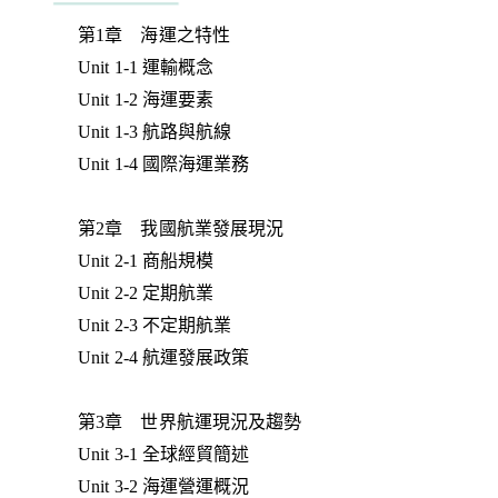
第1章 海運之特性
Unit 1-1 運輸概念
Unit 1-2 海運要素
Unit 1-3 航路與航線
Unit 1-4 國際海運業務
第2章 我國航業發展現況
Unit 2-1 商船規模
Unit 2-2 定期航業
Unit 2-3 不定期航業
Unit 2-4 航運發展政策
第3章 世界航運現況及趨勢
Unit 3-1 全球經貿簡述
Unit 3-2 海運營運概況