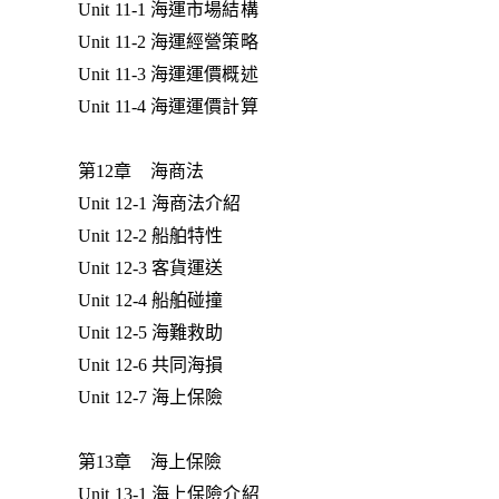
Unit 11-1 海運市場結構
Unit 11-2 海運經營策略
Unit 11-3 海運運價概述
Unit 11-4 海運運價計算
第12章 海商法
Unit 12-1 海商法介紹
Unit 12-2 船舶特性
Unit 12-3 客貨運送
Unit 12-4 船舶碰撞
Unit 12-5 海難救助
Unit 12-6 共同海損
Unit 12-7 海上保險
第13章 海上保險
Unit 13-1 海上保險介紹